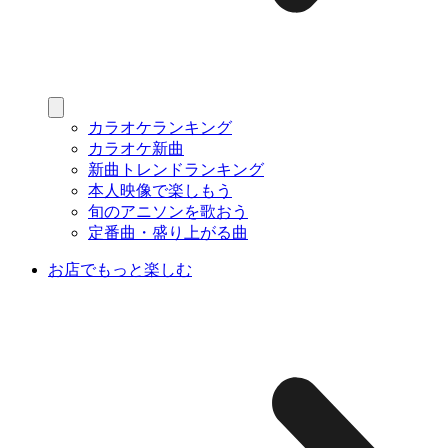
カラオケランキング
カラオケ新曲
新曲トレンドランキング
本人映像で楽しもう
旬のアニソンを歌おう
定番曲・盛り上がる曲
お店でもっと楽しむ