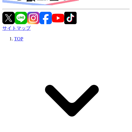
サイトマップ
TOP