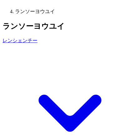
ランソーヨウユイ
ランソーヨウユイ
レンシェンチー