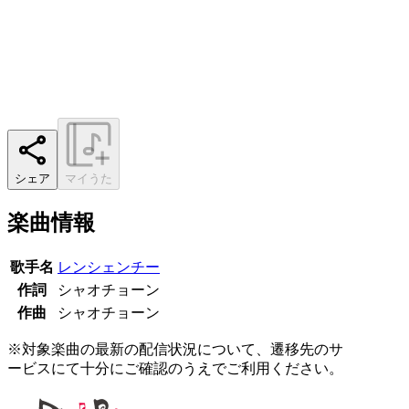
シェア
マイうた
楽曲情報
歌手名
レンシェンチー
作詞
シャオチョーン
作曲
シャオチョーン
※対象楽曲の最新の配信状況について、遷移先のサ
ービスにて十分にご確認のうえでご利用ください。