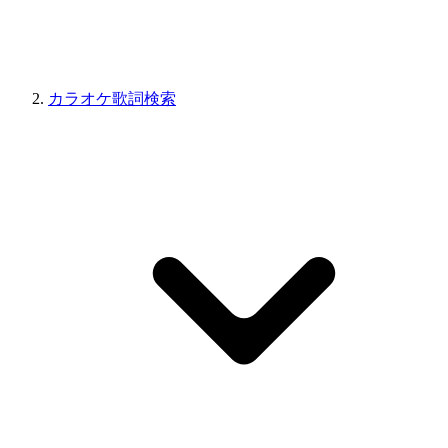
カラオケ歌詞検索