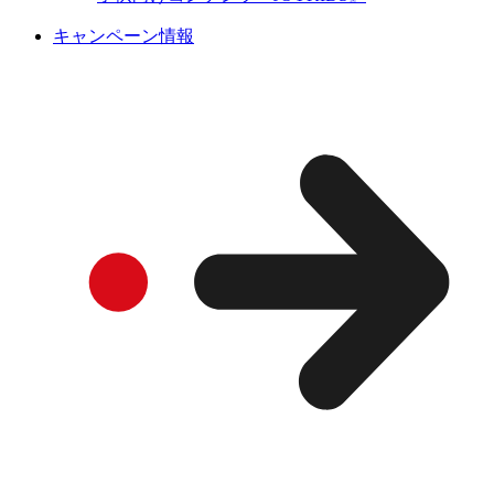
キャンペーン情報