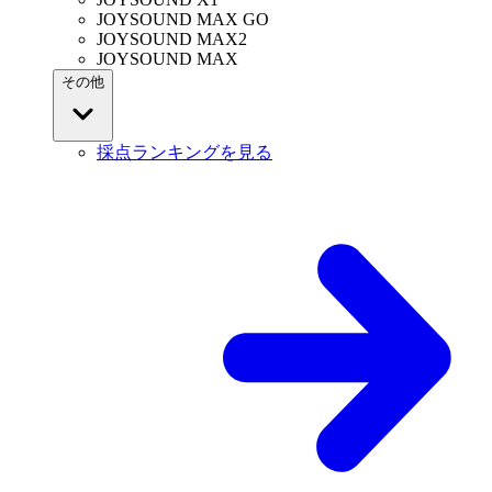
JOYSOUND MAX GO
JOYSOUND MAX2
JOYSOUND MAX
その他
採点ランキングを見る