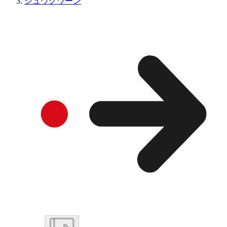
ジュウグワーン