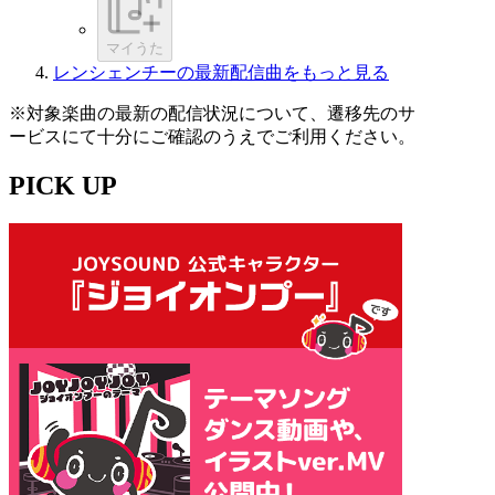
マイうた
レンシェンチーの最新配信曲をもっと見る
※対象楽曲の最新の配信状況について、遷移先のサ
ービスにて十分にご確認のうえでご利用ください。
PICK UP