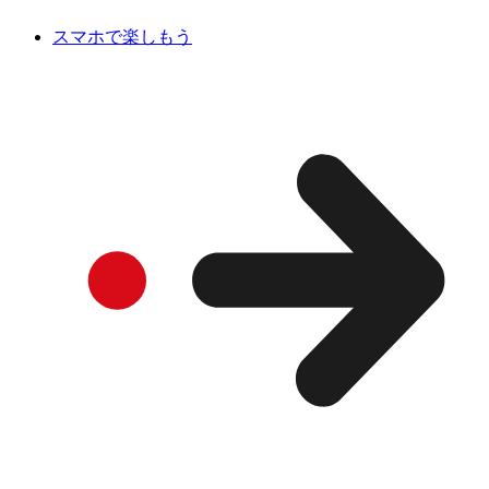
スマホで楽しもう