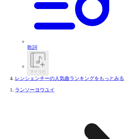
歌詞
マイうた
レンシェンチーの人気曲ランキングをもっとみる
ランソーヨウユイ