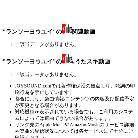
"ランソーヨウユイ"の
関連動画
「該当データがありません」
"ランソーヨウユイ"の
#うたスキ動画
「該当データがありません」
JOYSOUND.comでは著作権保護の観点より、歌詞の印
刷行為を禁止しています。
都合により、楽曲情報/コンテンツの内容及び配信予定
が変更となる場合があります。
対応機種が表示されている場合でも、ご利用のシステ
ムによっては選曲できない場合があります。
リンク先のApple MusicやAmazon Musicのサービス詳細
や楽曲の配信状況については各サービスにて十分にご
確認ください。