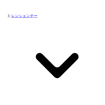
レンシェンチー