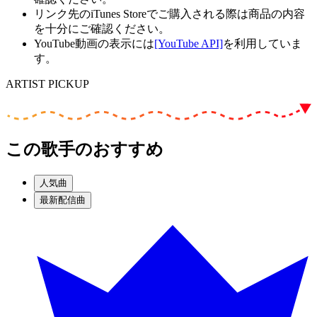
リンク先のiTunes Storeでご購入される際は商品の内容
を十分にご確認ください。
YouTube動画の表示には
[YouTube API]
を利用していま
す。
ARTIST PICKUP
この歌手のおすすめ
人気曲
最新配信曲