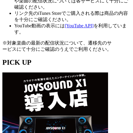
や楽曲の配信状況については各サービスにて十分にご
確認ください。
リンク先のiTunes Storeでご購入される際は商品の内容
を十分にご確認ください。
YouTube動画の表示には
[YouTube API]
を利用していま
す。
※対象楽曲の最新の配信状況について、遷移先のサ
ービスにて十分にご確認のうえでご利用ください。
PICK UP