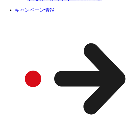
キャンペーン情報