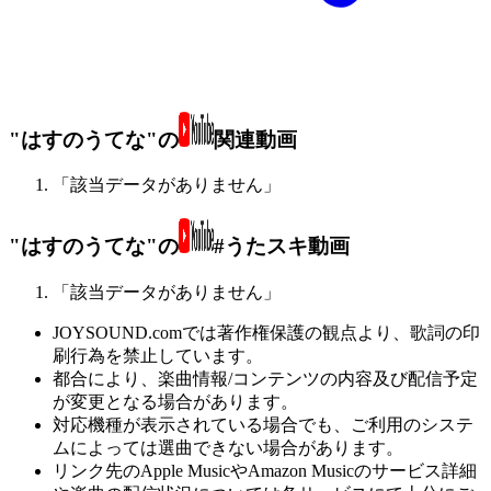
"はすのうてな"の
関連動画
「該当データがありません」
"はすのうてな"の
#うたスキ動画
「該当データがありません」
JOYSOUND.comでは著作権保護の観点より、歌詞の印
刷行為を禁止しています。
都合により、楽曲情報/コンテンツの内容及び配信予定
が変更となる場合があります。
対応機種が表示されている場合でも、ご利用のシステ
ムによっては選曲できない場合があります。
リンク先のApple MusicやAmazon Musicのサービス詳細