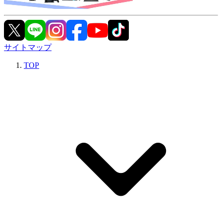
サイトマップ
TOP