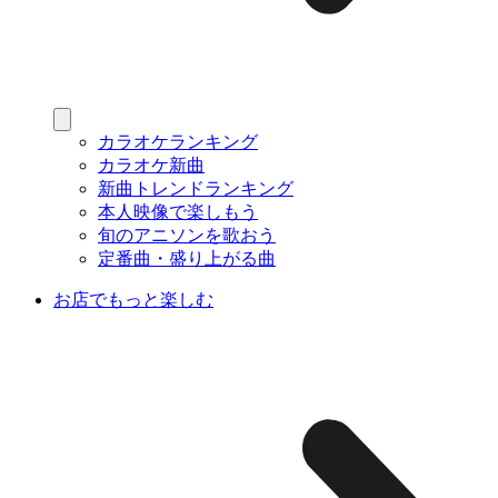
カラオケランキング
カラオケ新曲
新曲トレンドランキング
本人映像で楽しもう
旬のアニソンを歌おう
定番曲・盛り上がる曲
お店でもっと楽しむ