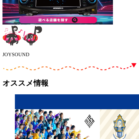
JOYSOUND
オススメ情報