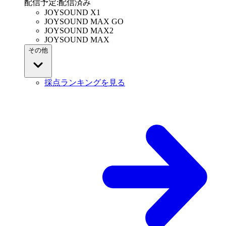
配信予定
:
配信済み
JOYSOUND X1
JOYSOUND MAX GO
JOYSOUND MAX2
JOYSOUND MAX
その他
採点ランキングを見る