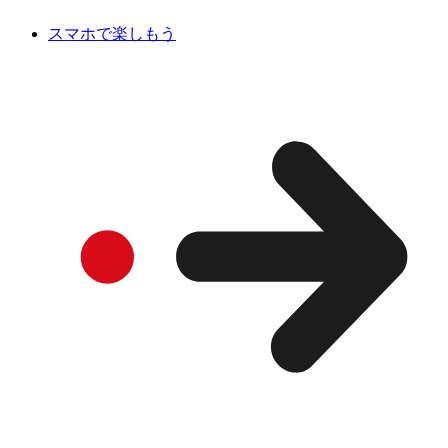
スマホで楽しもう