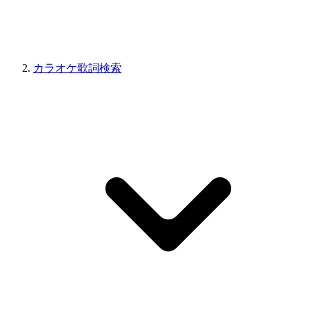
カラオケ歌詞検索