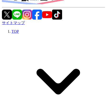
サイトマップ
TOP