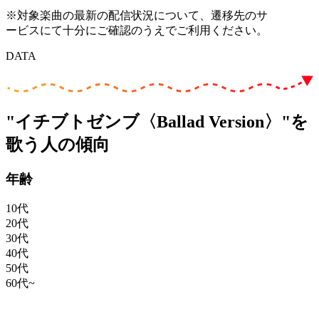
※対象楽曲の最新の配信状況について、遷移先のサ
ービスにて十分にご確認のうえでご利用ください。
DATA
"イチブトゼンブ〈Ballad Version〉"を
歌う人の傾向
年齢
10代
20代
30代
40代
50代
60代~