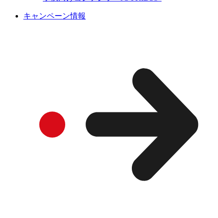
キャンペーン情報