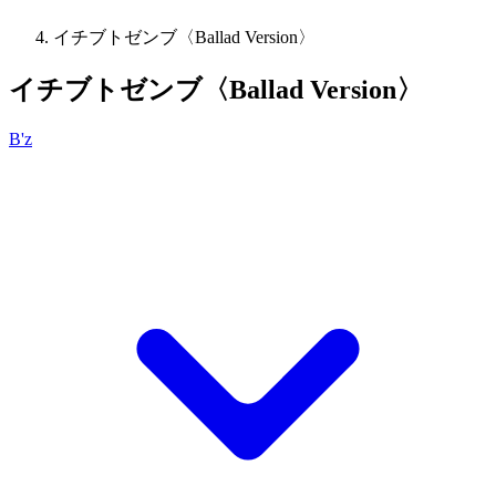
イチブトゼンブ〈Ballad Version〉
イチブトゼンブ〈Ballad Version〉
B'z