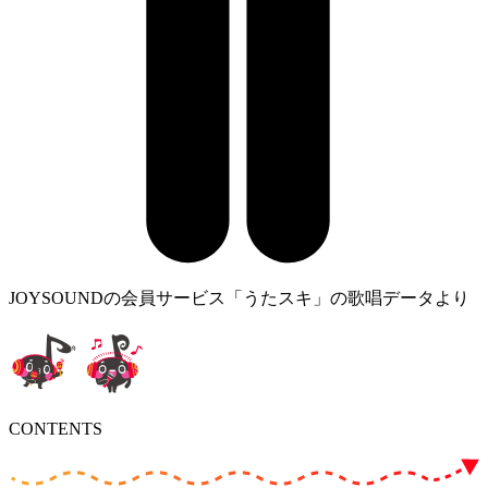
JOYSOUNDの会員サービス「うたスキ」の歌唱データより
CONTENTS