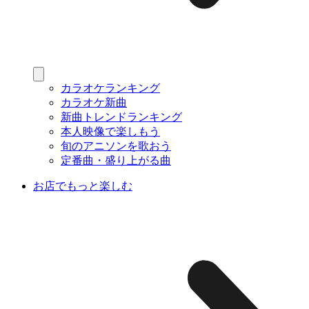
カラオケランキング
カラオケ新曲
新曲トレンドランキング
本人映像で楽しもう
旬のアニソンを歌おう
定番曲・盛り上がる曲
お店でもっと楽しむ