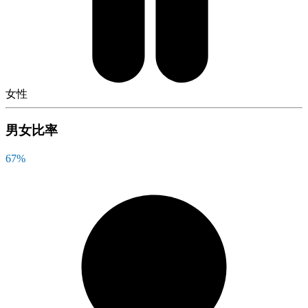
女性
男女比率
67
%