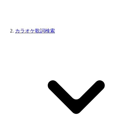
カラオケ歌詞検索