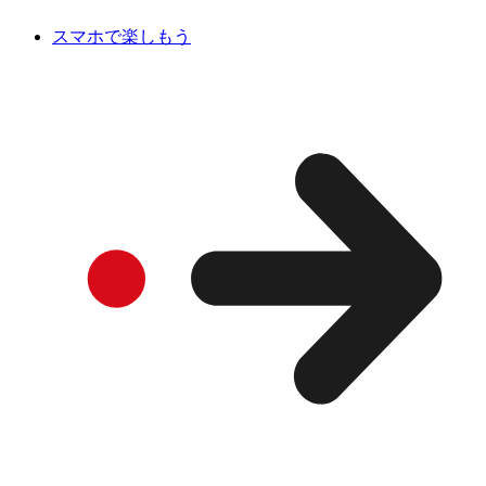
スマホで楽しもう