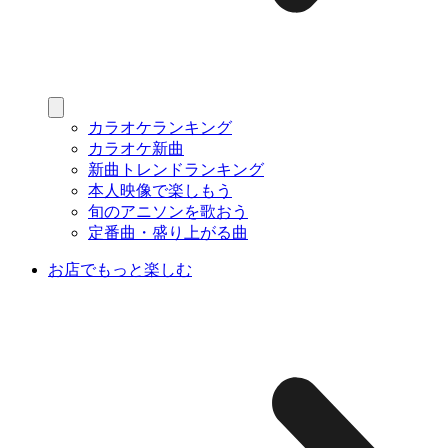
カラオケランキング
カラオケ新曲
新曲トレンドランキング
本人映像で楽しもう
旬のアニソンを歌おう
定番曲・盛り上がる曲
お店でもっと楽しむ