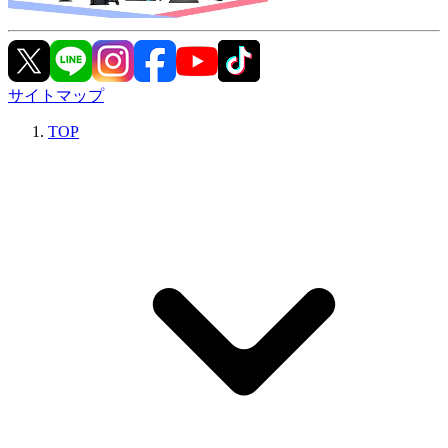
サイトマップ
TOP