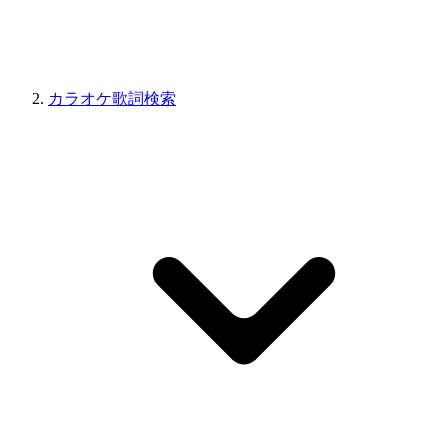
カラオケ歌詞検索