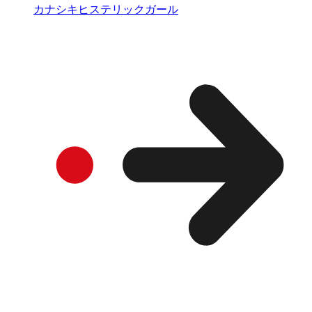
カナシキヒステリックガール