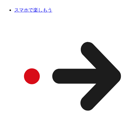
スマホで楽しもう