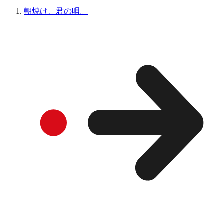
朝焼け、君の唄。