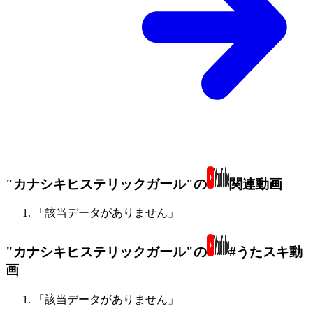
"カナシキヒステリックガール"の
関連動画
「該当データがありません」
"カナシキヒステリックガール"の
#うたスキ動
画
「該当データがありません」