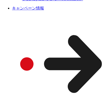
キャンペーン情報