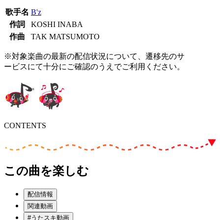
歌手名
B'z
作詞
KOSHI INABA
作曲
TAK MATSUMOTO
※対象楽曲の最新の配信状況について、遷移先のサ
ービスにて十分にご確認のうえでご利用ください。
CONTENTS
この曲を楽しむ
配信情報
関連動画
#うたスキ動画