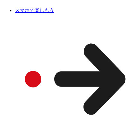
スマホで楽しもう