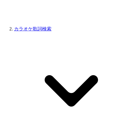
カラオケ歌詞検索