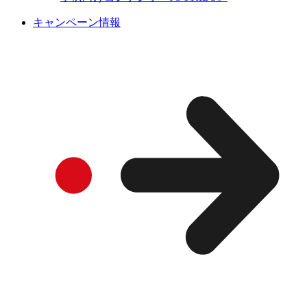
キャンペーン情報