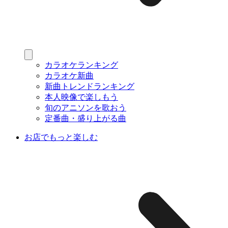
カラオケランキング
カラオケ新曲
新曲トレンドランキング
本人映像で楽しもう
旬のアニソンを歌おう
定番曲・盛り上がる曲
お店でもっと楽しむ