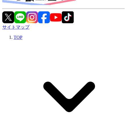
サイトマップ
TOP