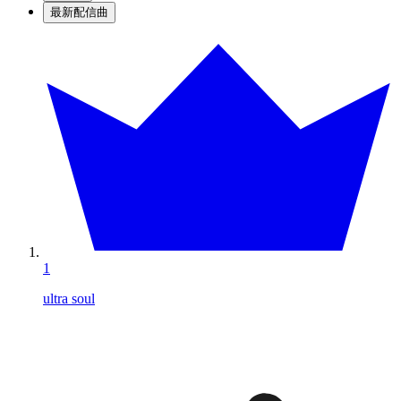
最新配信曲
1
ultra soul