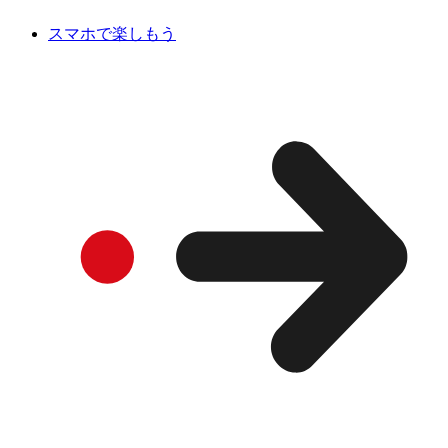
スマホで楽しもう