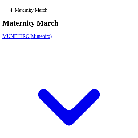
Maternity March
Maternity March
MUNEHIRO(Munehiro)