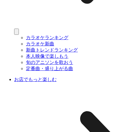
カラオケランキング
カラオケ新曲
新曲トレンドランキング
本人映像で楽しもう
旬のアニソンを歌おう
定番曲・盛り上がる曲
お店でもっと楽しむ