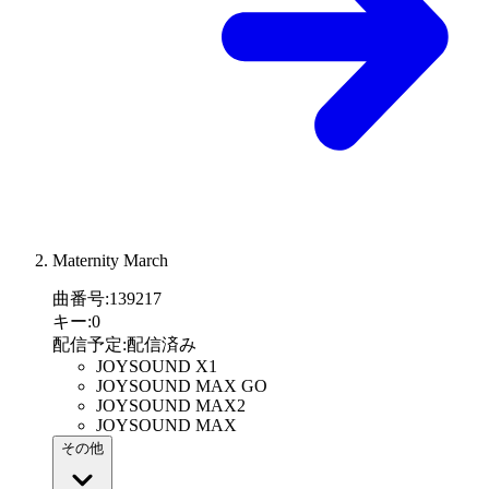
Maternity March
曲番号
:
139217
キー
:
0
配信予定
:
配信済み
JOYSOUND X1
JOYSOUND MAX GO
JOYSOUND MAX2
JOYSOUND MAX
その他