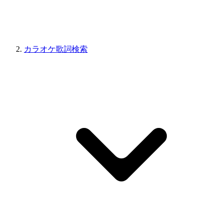
カラオケ歌詞検索