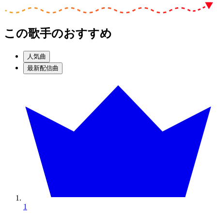
この歌手のおすすめ
人気曲
最新配信曲
1