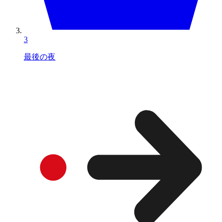
3
最後の夜