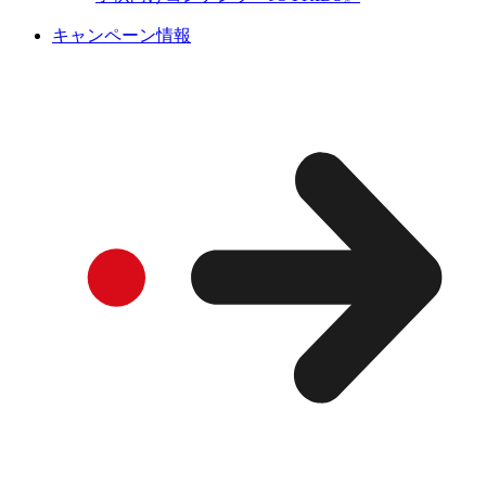
キャンペーン情報