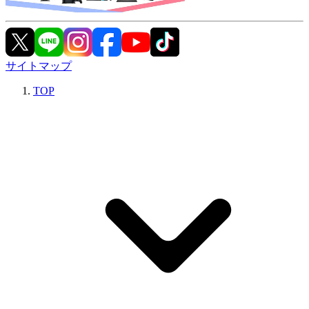
サイトマップ
TOP