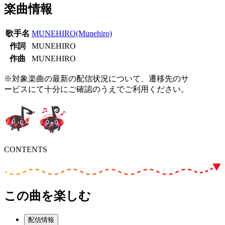
楽曲情報
歌手名
MUNEHIRO(Munehiro)
作詞
MUNEHIRO
作曲
MUNEHIRO
※対象楽曲の最新の配信状況について、遷移先のサ
ービスにて十分にご確認のうえでご利用ください。
CONTENTS
この曲を楽しむ
配信情報