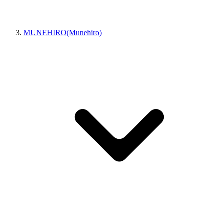
MUNEHIRO(Munehiro)