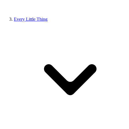
Every Little Thing