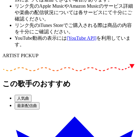
リンク先のApple MusicやAmazon Musicのサービス詳細
や楽曲の配信状況については各サービスにて十分にご
確認ください。
リンク先のiTunes Storeでご購入される際は商品の内容
を十分にご確認ください。
YouTube動画の表示には
[YouTube API]
を利用していま
す。
ARTIST PICKUP
この歌手のおすすめ
人気曲
最新配信曲