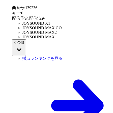
曲番号
:
139236
キー
:
0
配信予定
:
配信済み
JOYSOUND X1
JOYSOUND MAX GO
JOYSOUND MAX2
JOYSOUND MAX
その他
採点ランキングを見る