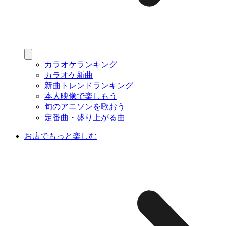
カラオケランキング
カラオケ新曲
新曲トレンドランキング
本人映像で楽しもう
旬のアニソンを歌おう
定番曲・盛り上がる曲
お店でもっと楽しむ