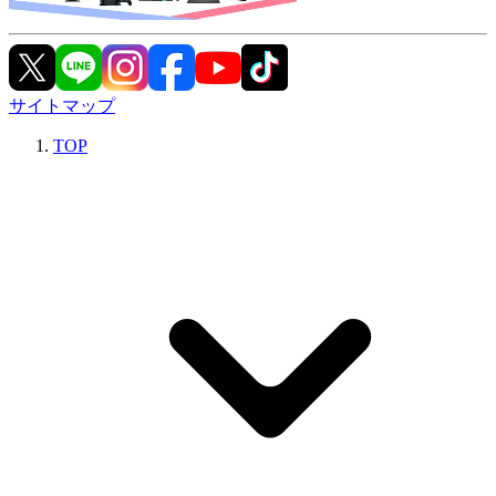
サイトマップ
TOP