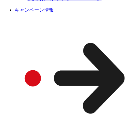
キャンペーン情報