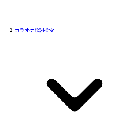
カラオケ歌詞検索