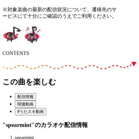
※対象楽曲の最新の配信状況について、遷移先のサ
ービスにて十分にご確認のうえでご利用ください。
CONTENTS
この曲を楽しむ
配信情報
関連動画
#うたスキ動画
"spearmint"
のカラオケ配信情報
spearmint