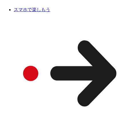
スマホで楽しもう