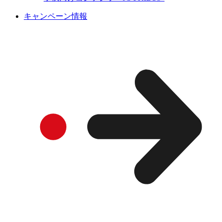
キャンペーン情報