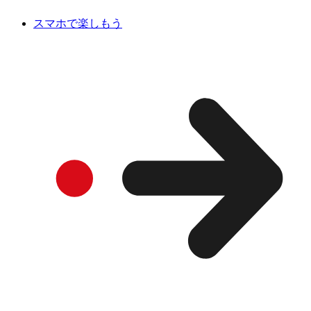
スマホで楽しもう