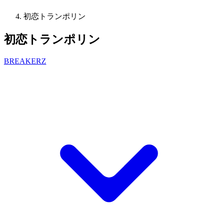
初恋トランポリン
初恋トランポリン
BREAKERZ