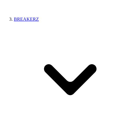
BREAKERZ