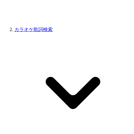
カラオケ歌詞検索