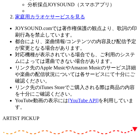
分析採点JOYSOUND（スマホアプリ）
家庭用カラオケサービスを見る
JOYSOUND.comでは著作権保護の観点より、歌詞の印
刷行為を禁止しています。
都合により、楽曲情報/コンテンツの内容及び配信予定
が変更となる場合があります。
対応機種が表示されている場合でも、ご利用のシステ
ムによっては選曲できない場合があります。
リンク先のApple MusicやAmazon Musicのサービス詳細
や楽曲の配信状況については各サービスにて十分にご
確認ください。
リンク先のiTunes Storeでご購入される際は商品の内容
を十分にご確認ください。
YouTube動画の表示には
[YouTube API]
を利用していま
す。
ARTIST PICKUP