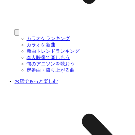
カラオケランキング
カラオケ新曲
新曲トレンドランキング
本人映像で楽しもう
旬のアニソンを歌おう
定番曲・盛り上がる曲
お店でもっと楽しむ