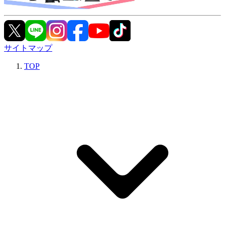
サイトマップ
TOP