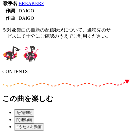
歌手名
BREAKERZ
作詞
DAIGO
作曲
DAIGO
※対象楽曲の最新の配信状況について、遷移先のサ
ービスにて十分にご確認のうえでご利用ください。
CONTENTS
この曲を楽しむ
配信情報
関連動画
#うたスキ動画