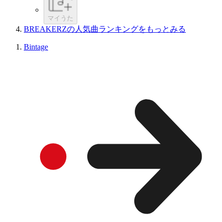
マイうた
BREAKERZの人気曲ランキングをもっとみる
Bintage