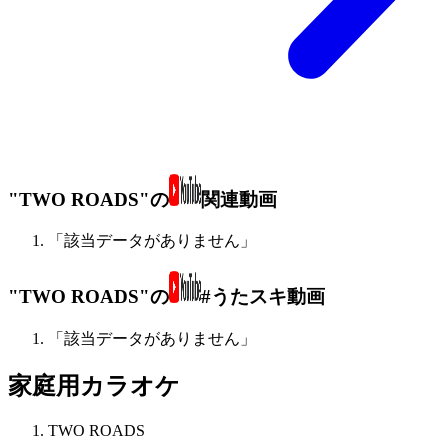
"TWO ROADS"の
関連動画
「該当データがありません」
"TWO ROADS"の
#うたスキ動画
「該当データがありません」
家庭用カラオケ
TWO ROADS