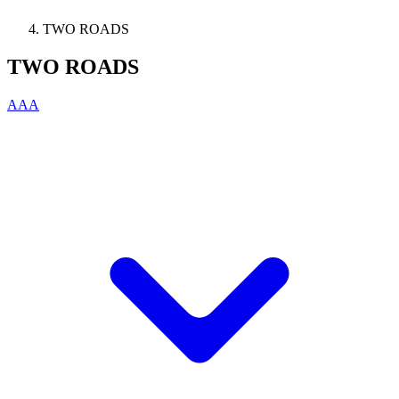
TWO ROADS
TWO ROADS
AAA