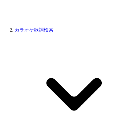
カラオケ歌詞検索