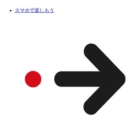
スマホで楽しもう