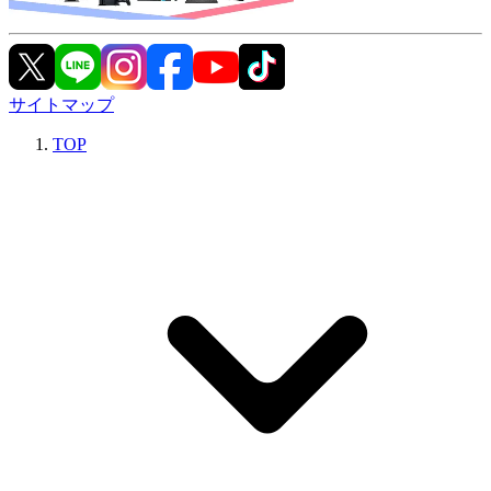
サイトマップ
TOP