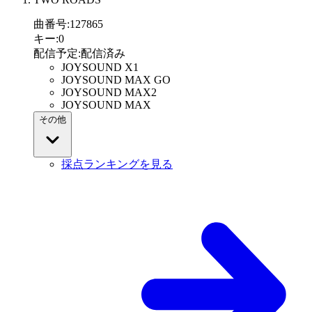
曲番号
:
127865
キー
:
0
配信予定
:
配信済み
JOYSOUND X1
JOYSOUND MAX GO
JOYSOUND MAX2
JOYSOUND MAX
その他
採点ランキングを見る