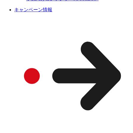
キャンペーン情報