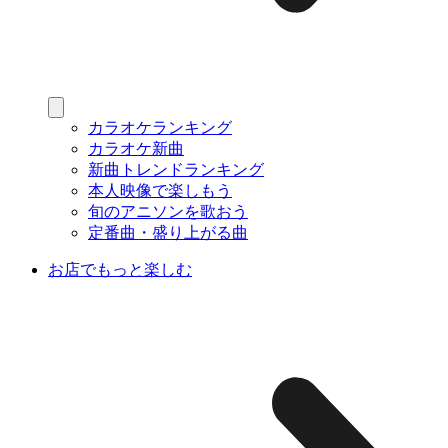
カラオケランキング
カラオケ新曲
新曲トレンドランキング
本人映像で楽しもう
旬のアニソンを歌おう
定番曲・盛り上がる曲
お店でもっと楽しむ