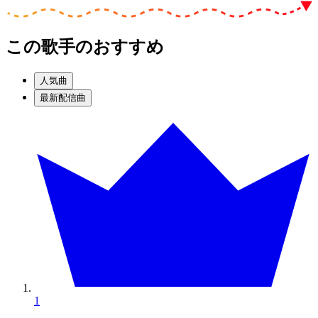
この歌手のおすすめ
人気曲
最新配信曲
1