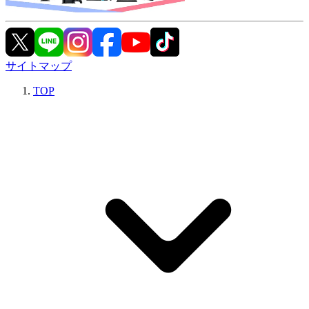
サイトマップ
TOP