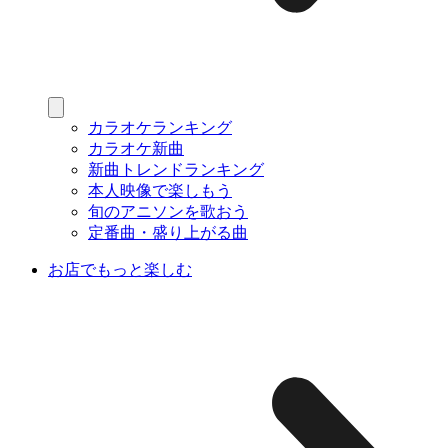
カラオケランキング
カラオケ新曲
新曲トレンドランキング
本人映像で楽しもう
旬のアニソンを歌おう
定番曲・盛り上がる曲
お店でもっと楽しむ