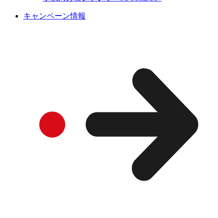
キャンペーン情報