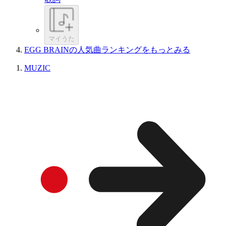
マイうた
EGG BRAINの人気曲ランキングをもっとみる
MUZIC