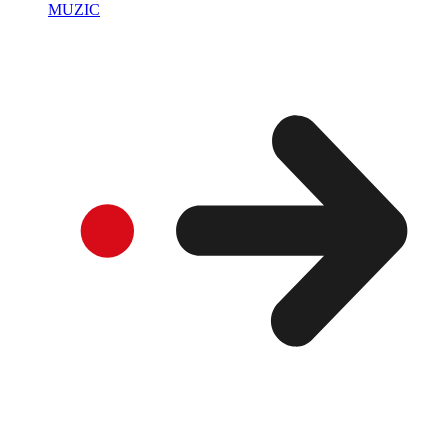
MUZIC