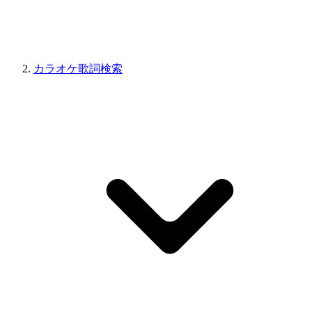
カラオケ歌詞検索