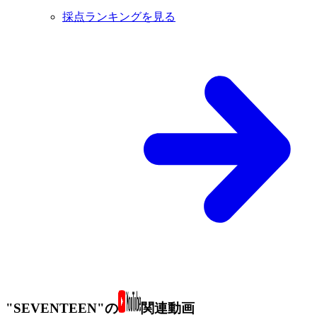
採点ランキングを見る
"SEVENTEEN"の
関連動画