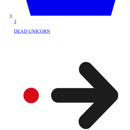
3
DEAD UNICORN