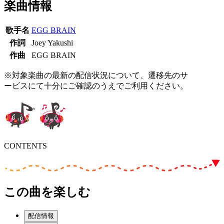
楽曲情報
歌手名
EGG BRAIN
作詞
Joey Yakushi
作曲
EGG BRAIN
※対象楽曲の最新の配信状況について、遷移先のサ
ービスにて十分にご確認のうえでご利用ください。
CONTENTS
この曲を楽しむ
配信情報