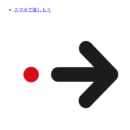
スマホで楽しもう