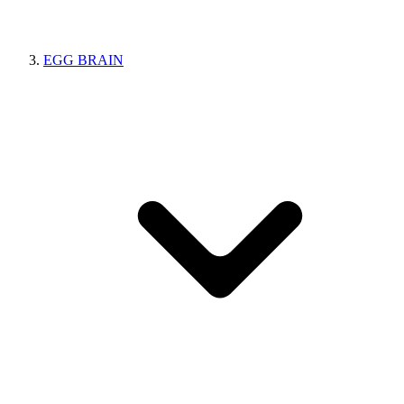
EGG BRAIN