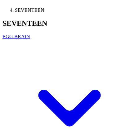
SEVENTEEN
SEVENTEEN
EGG BRAIN