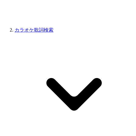
カラオケ歌詞検索