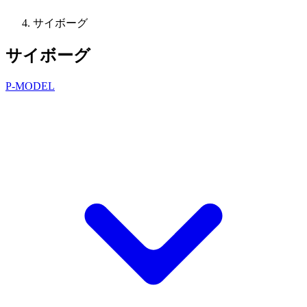
サイボーグ
サイボーグ
P-MODEL