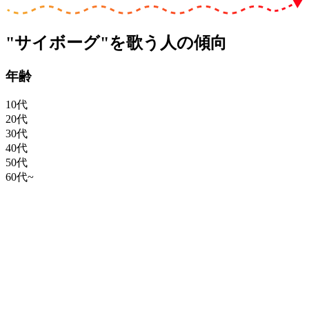
"サイボーグ"を歌う人の傾向
年齢
10代
20代
30代
40代
50代
60代~