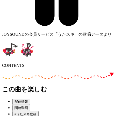
JOYSOUNDの会員サービス「うたスキ」の歌唱データより
CONTENTS
この曲を楽しむ
配信情報
関連動画
#うたスキ動画