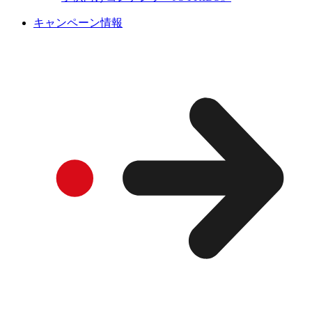
キャンペーン情報