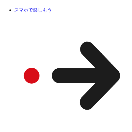
スマホで楽しもう