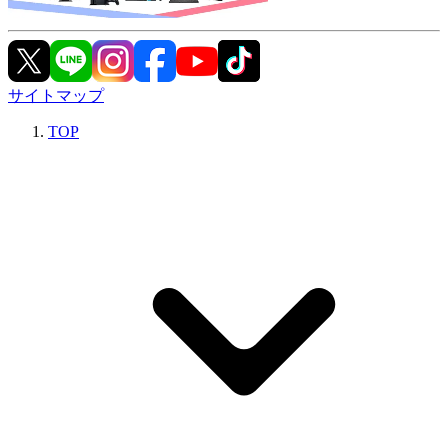
サイトマップ
TOP