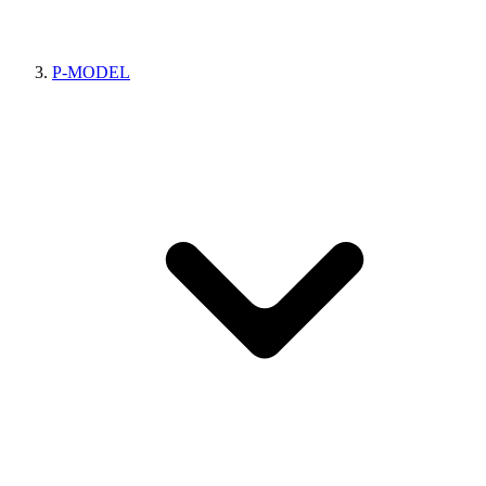
P-MODEL