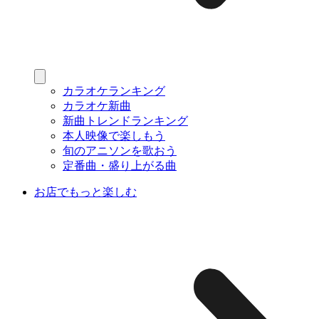
カラオケランキング
カラオケ新曲
新曲トレンドランキング
本人映像で楽しもう
旬のアニソンを歌おう
定番曲・盛り上がる曲
お店でもっと楽しむ