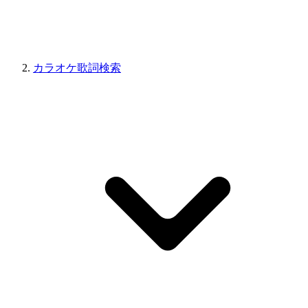
カラオケ歌詞検索