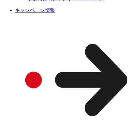
キャンペーン情報