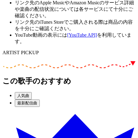
リンク先のApple MusicやAmazon Musicのサービス詳細
や楽曲の配信状況については各サービスにて十分にご
確認ください。
リンク先のiTunes Storeでご購入される際は商品の内容
を十分にご確認ください。
YouTube動画の表示には
[YouTube API]
を利用していま
す。
ARTIST PICKUP
この歌手のおすすめ
人気曲
最新配信曲