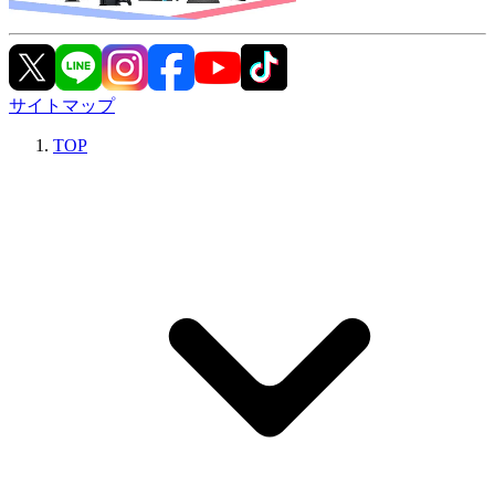
サイトマップ
TOP