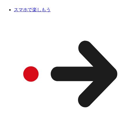
スマホで楽しもう