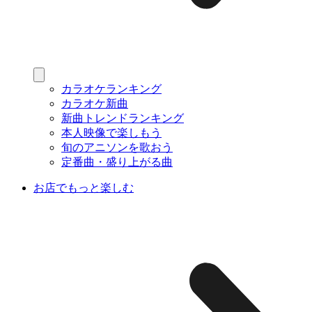
カラオケランキング
カラオケ新曲
新曲トレンドランキング
本人映像で楽しもう
旬のアニソンを歌おう
定番曲・盛り上がる曲
お店でもっと楽しむ