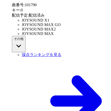
曲番号
:
101790
キー
:
0
配信予定
:
配信済み
JOYSOUND X1
JOYSOUND MAX GO
JOYSOUND MAX2
JOYSOUND MAX
その他
採点ランキングを見る