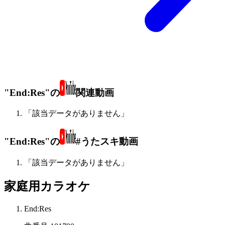
"End:Res"の
関連動画
「該当データがありません」
"End:Res"の
#うたスキ動画
「該当データがありません」
家庭用カラオケ
End:Res