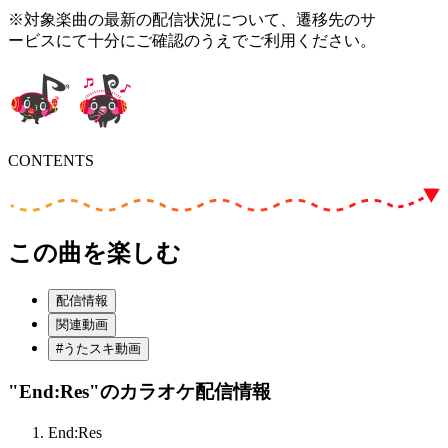
※対象楽曲の最新の配信状況について、遷移先のサ
ービスにて十分にご確認のうえでご利用ください。
CONTENTS
この曲を楽しむ
配信情報
関連動画
#うたスキ動画
"End:Res"
のカラオケ配信情報
End:Res