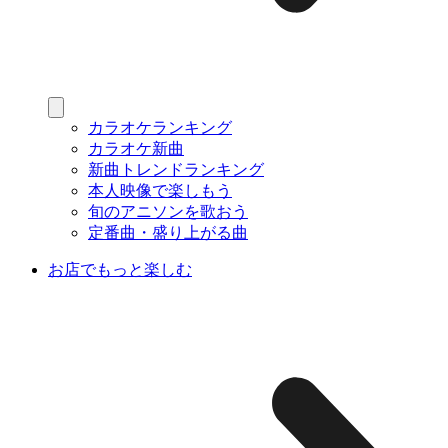
カラオケランキング
カラオケ新曲
新曲トレンドランキング
本人映像で楽しもう
旬のアニソンを歌おう
定番曲・盛り上がる曲
お店でもっと楽しむ