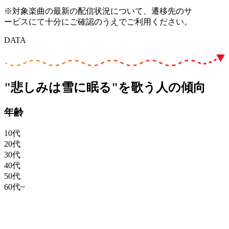
※対象楽曲の最新の配信状況について、遷移先のサ
ービスにて十分にご確認のうえでご利用ください。
DATA
"悲しみは雪に眠る"を歌う人の傾向
年齢
10代
20代
30代
40代
50代
60代~