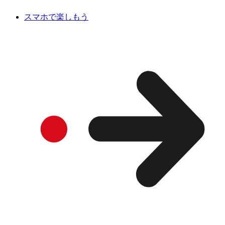
スマホで楽しもう