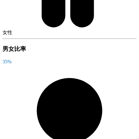
女性
男女比率
35
%