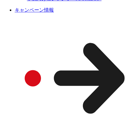
キャンペーン情報