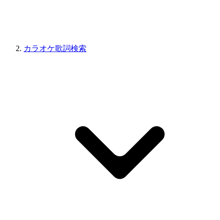
カラオケ歌詞検索