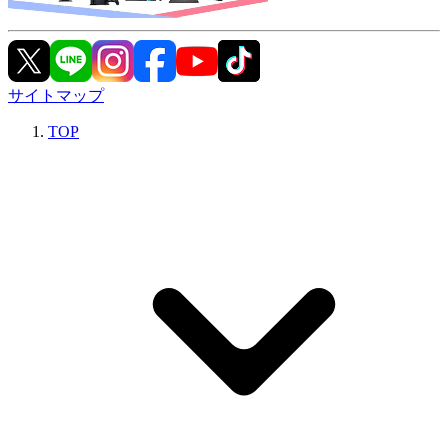
サイトマップ
TOP