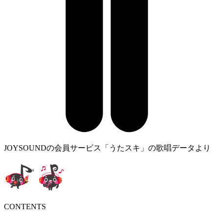
JOYSOUNDの会員サービス「うたスキ」の歌唱データより
CONTENTS