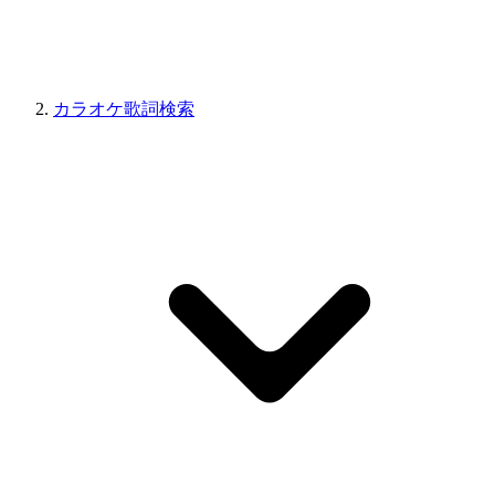
カラオケ歌詞検索