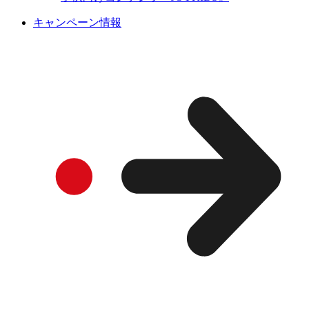
キャンペーン情報