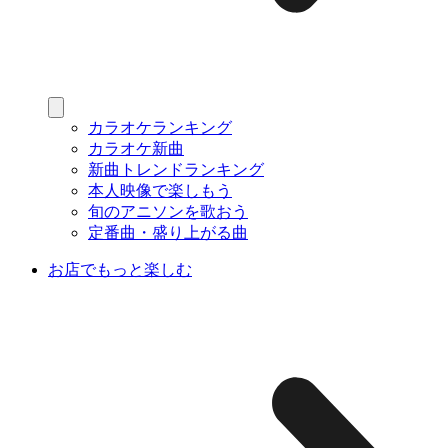
カラオケランキング
カラオケ新曲
新曲トレンドランキング
本人映像で楽しもう
旬のアニソンを歌おう
定番曲・盛り上がる曲
お店でもっと楽しむ