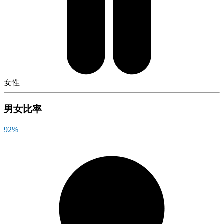
女性
男女比率
92
%