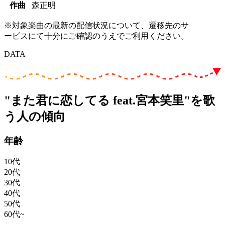
作曲
森正明
※対象楽曲の最新の配信状況について、遷移先のサ
ービスにて十分にご確認のうえでご利用ください。
DATA
"また君に恋してる feat.宮本笑里"を歌
う人の傾向
年齢
10代
20代
30代
40代
50代
60代~