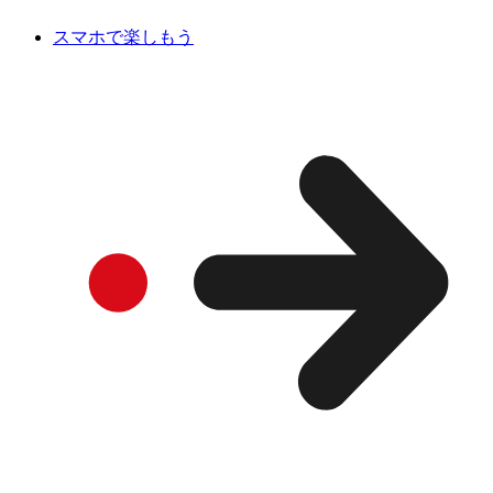
スマホで楽しもう