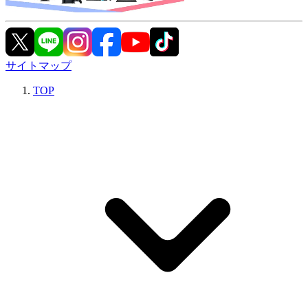
サイトマップ
TOP