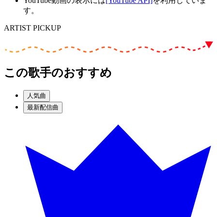
YouTube動画の表示には
[YouTube API]
を利用していま
す。
ARTIST PICKUP
この歌手のおすすめ
人気曲
最新配信曲