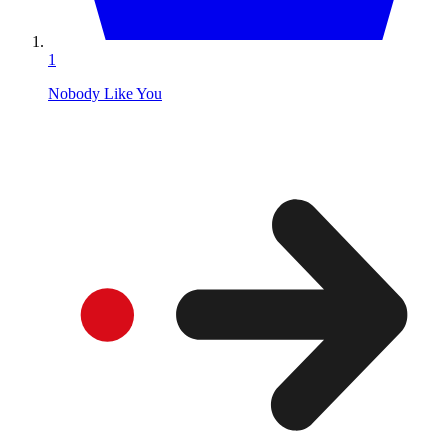
1
Nobody Like You