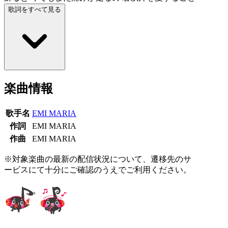
歌詞をすべて見る
楽曲情報
歌手名
EMI MARIA
作詞
EMI MARIA
作曲
EMI MARIA
※対象楽曲の最新の配信状況について、遷移先のサ
ービスにて十分にご確認のうえでご利用ください。