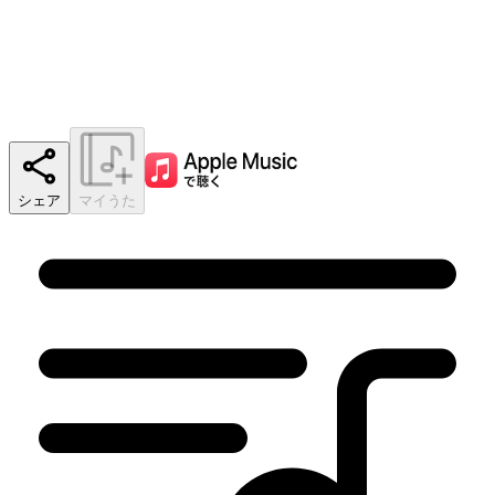
シェア
マイうた