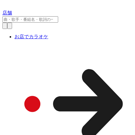
店舗
お店でカラオケ