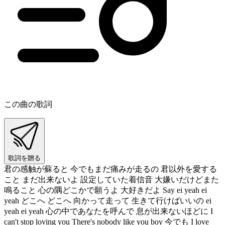
この曲の歌詞
歌詞を贈る
君の感触が蘇ると 今でもまだ痛みが走るの 君以外を愛する
こと まだ出来ないよ 設定していた着信音 大嫌いだけどまた
鳴ること 心の隅どこかで願うよ 大好きだよ Say ei yeah ei
yeah どこへ どこへ 向かって走って 生きて行けばいいの ei
yeah ei yeah 心の中であなたを呼んで 息が出来ないほどに I
can't stop loving you There's nobody like you boy 今でも I love