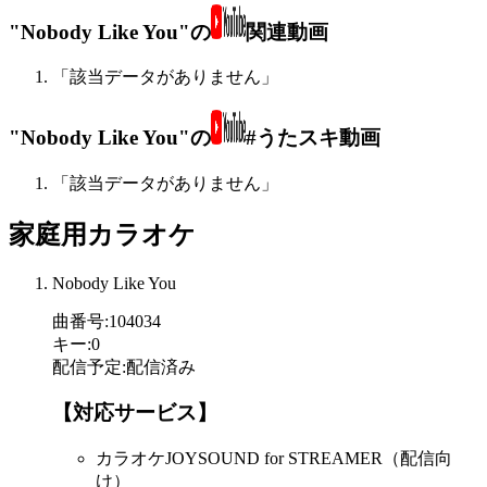
"Nobody Like You"の
関連動画
「該当データがありません」
"Nobody Like You"の
#うたスキ動画
「該当データがありません」
家庭用カラオケ
Nobody Like You
曲番号
:
104034
キー
:
0
配信予定
:
配信済み
【対応サービス】
カラオケJOYSOUND for STREAMER（配信向
け）