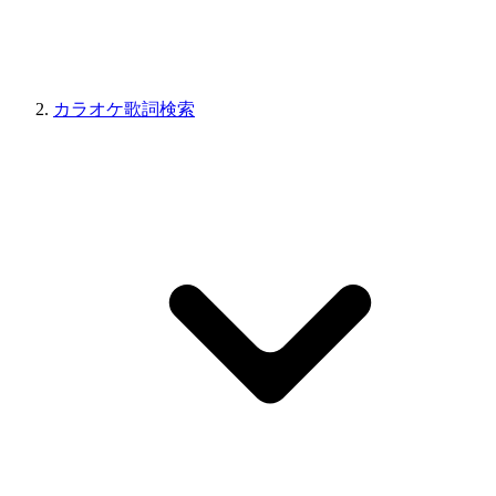
カラオケ歌詞検索