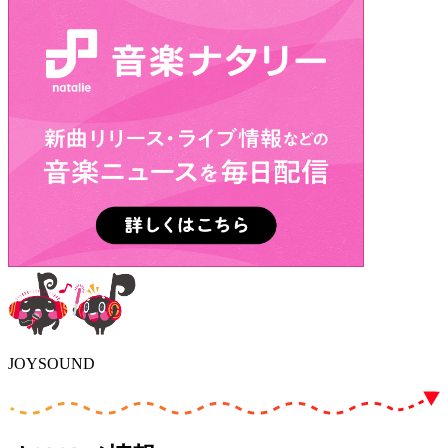
JOYSOUND