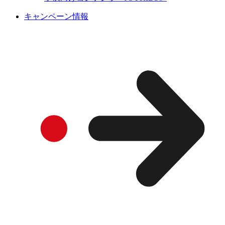
キャンペーン情報