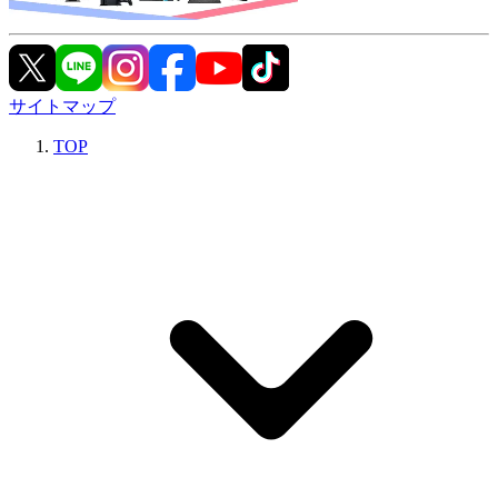
サイトマップ
TOP