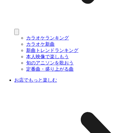
カラオケランキング
カラオケ新曲
新曲トレンドランキング
本人映像で楽しもう
旬のアニソンを歌おう
定番曲・盛り上がる曲
お店でもっと楽しむ