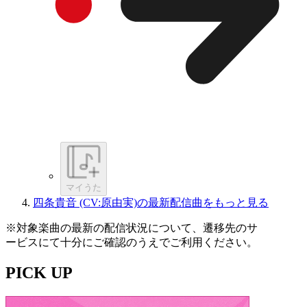
マイうた
四条貴音 (CV:原由実)の最新配信曲をもっと見る
※対象楽曲の最新の配信状況について、遷移先のサ
ービスにて十分にご確認のうえでご利用ください。
PICK UP