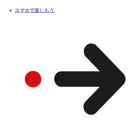
スマホで楽しもう