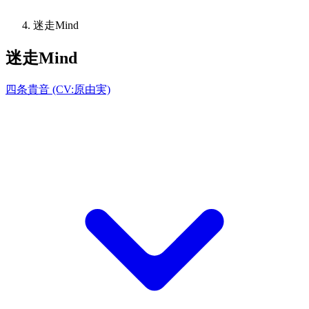
迷走Mind
迷走Mind
四条貴音 (CV:原由実)