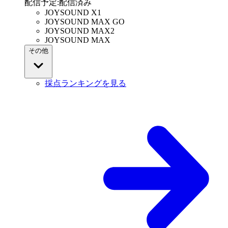
配信予定
:
配信済み
JOYSOUND X1
JOYSOUND MAX GO
JOYSOUND MAX2
JOYSOUND MAX
その他
採点ランキングを見る