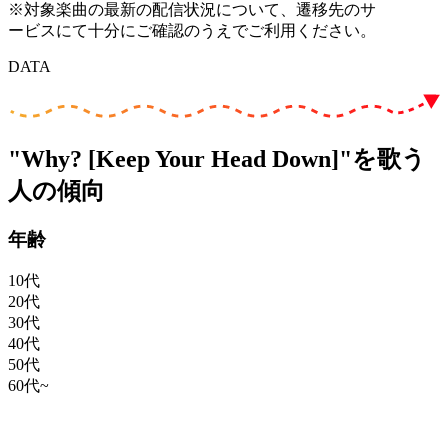
※対象楽曲の最新の配信状況について、遷移先のサ
ービスにて十分にご確認のうえでご利用ください。
DATA
"Why? [Keep Your Head Down]"を歌う
人の傾向
年齢
10代
20代
30代
40代
50代
60代~