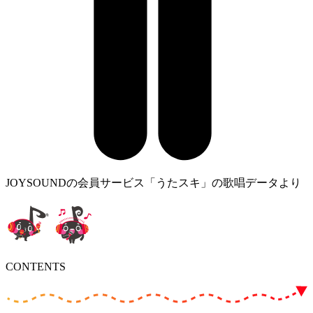
JOYSOUNDの会員サービス「うたスキ」の歌唱データより
CONTENTS