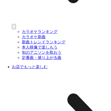
カラオケランキング
カラオケ新曲
新曲トレンドランキング
本人映像で楽しもう
旬のアニソンを歌おう
定番曲・盛り上がる曲
お店でもっと楽しむ