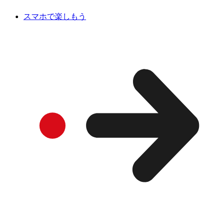
スマホで楽しもう