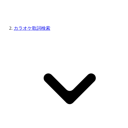
カラオケ歌詞検索