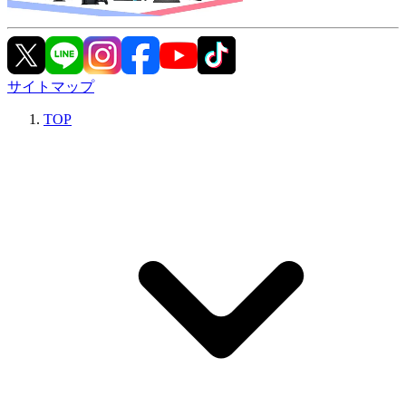
サイトマップ
TOP