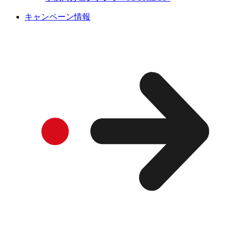
キャンペーン情報