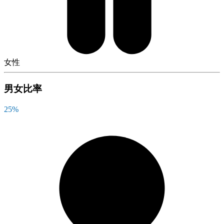
女性
男女比率
25
%