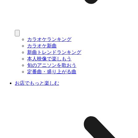
カラオケランキング
カラオケ新曲
新曲トレンドランキング
本人映像で楽しもう
旬のアニソンを歌おう
定番曲・盛り上がる曲
お店でもっと楽しむ