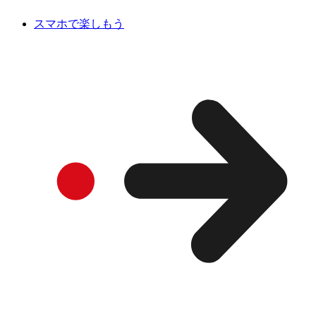
スマホで楽しもう