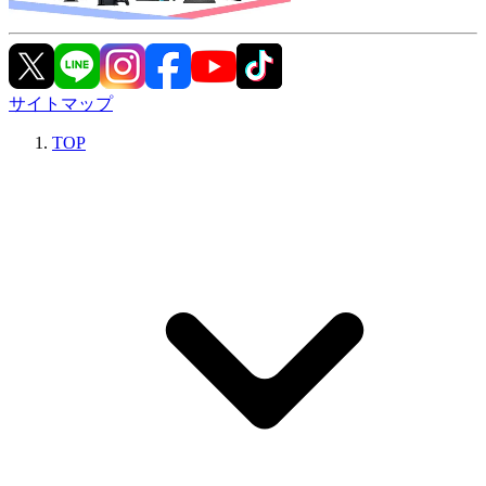
サイトマップ
TOP