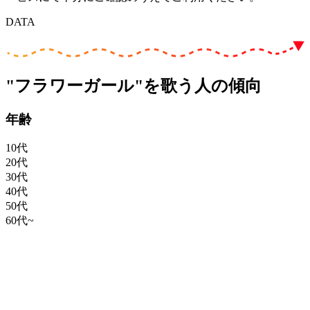
DATA
"フラワーガール"を歌う人の傾向
年齢
10代
20代
30代
40代
50代
60代~