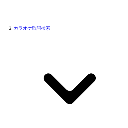
カラオケ歌詞検索