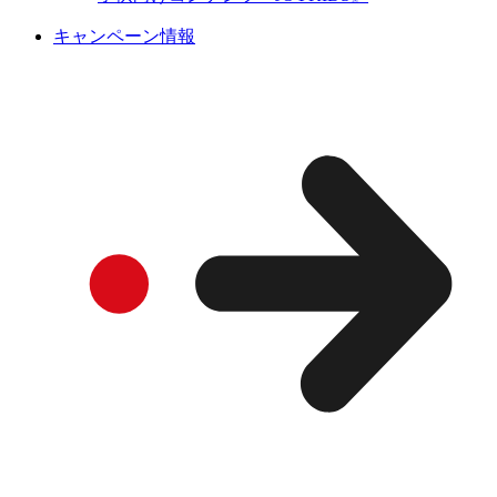
キャンペーン情報