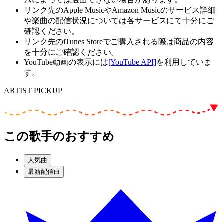
リンク先のApple MusicやAmazon Musicのサービス詳細
や楽曲の配信状況については各サービスにて十分にご
確認ください。
リンク先のiTunes Storeでご購入される際は商品の内容
を十分にご確認ください。
YouTube動画の表示には
[YouTube API]
を利用していま
す。
ARTIST PICKUP
この歌手のおすすめ
人気曲
最新配信曲