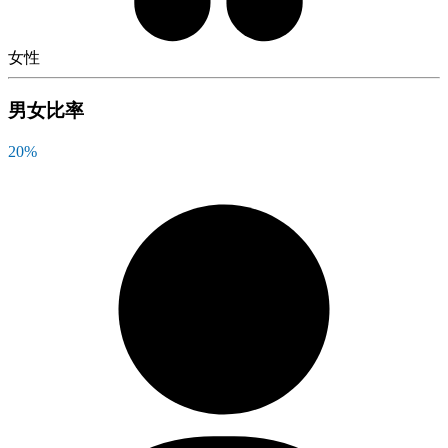
女性
男女比率
20
%