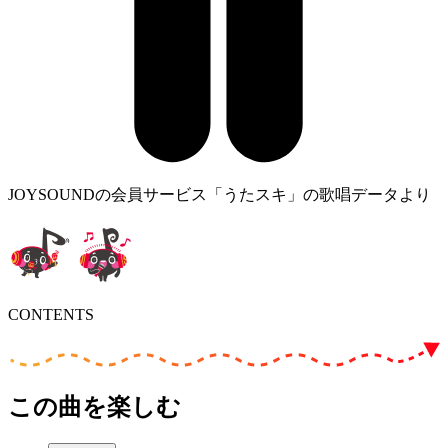
JOYSOUNDの会員サービス「うたスキ」の歌唱データより
CONTENTS
この曲を楽しむ