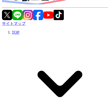
サイトマップ
TOP