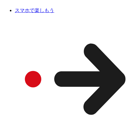
スマホで楽しもう