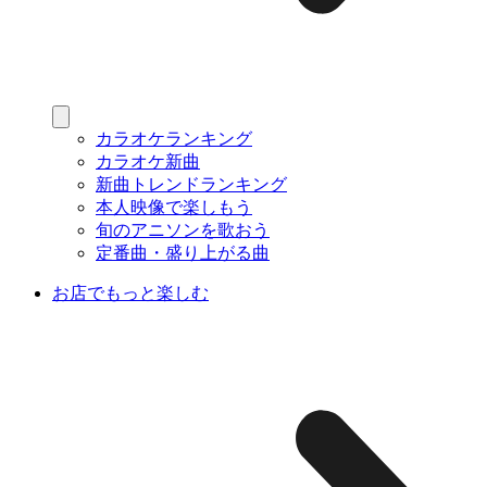
カラオケランキング
カラオケ新曲
新曲トレンドランキング
本人映像で楽しもう
旬のアニソンを歌おう
定番曲・盛り上がる曲
お店でもっと楽しむ