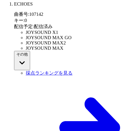
ECHOES
曲番号
:
107142
キー
:
0
配信予定
:
配信済み
JOYSOUND X1
JOYSOUND MAX GO
JOYSOUND MAX2
JOYSOUND MAX
その他
採点ランキングを見る