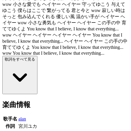
wow 小さな愛でも ヘイヤー ヘイヤー 守ってゆこう 与えて
ゆこう 僕らはここで 繋がってる 君と今と wow 寂しい時は
そっと 包み込んでくれる 優しい風 温かい手が ヘイヤー ヘ
イヤー wow 小さな勇気も ヘイヤー ヘイヤー この手の中 育
ててゆくよ You know that I believe, I know that everything...
wow ヘイヤー ヘイヤー ヘイヤー ヘイヤー You know that I
believe, I know that everything... ヘイヤー ヘイヤー この手の中
育ててゆくよ You know that I believe, I know that everything...
wow You know that I believe, I know that everything...
歌詞をすべて見る
楽曲情報
歌手名
alan
作詞
宮川ユカ