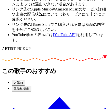
ムによっては選曲できない場合があります。
リンク先のApple MusicやAmazon Musicのサービス詳細
や楽曲の配信状況については各サービスにて十分にご
確認ください。
リンク先のiTunes Storeでご購入される際は商品の内容
を十分にご確認ください。
YouTube動画の表示には
[YouTube API]
を利用していま
す。
ARTIST PICKUP
この歌手のおすすめ
人気曲
最新配信曲