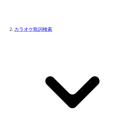
カラオケ歌詞検索