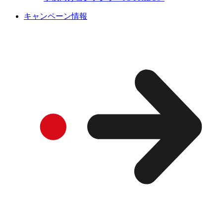
キャンペーン情報