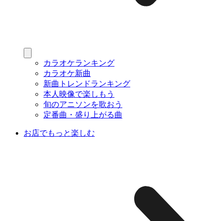
カラオケランキング
カラオケ新曲
新曲トレンドランキング
本人映像で楽しもう
旬のアニソンを歌おう
定番曲・盛り上がる曲
お店でもっと楽しむ