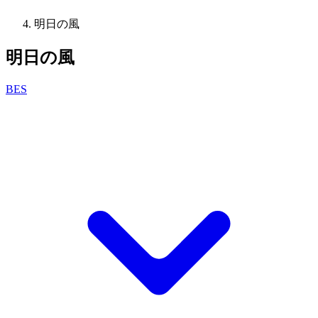
明日の風
明日の風
BES