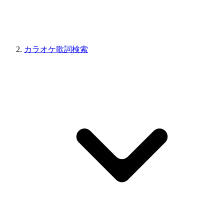
カラオケ歌詞検索