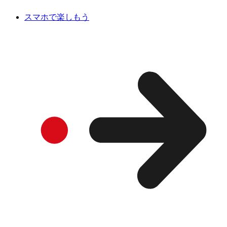
スマホで楽しもう