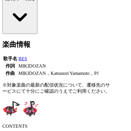
楽曲情報
歌手名
BES
作詞
MIKIDOZAN
作曲
MIKIDOZAN，Katsunori Yamamoto，PJ
※対象楽曲の最新の配信状況について、遷移先のサ
ービスにて十分にご確認のうえでご利用ください。
CONTENTS