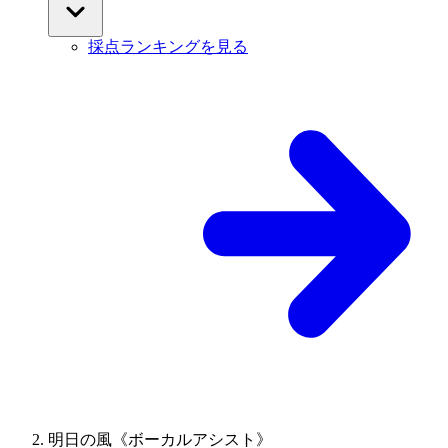
採点ランキングを見る
明日の風《ボーカルアシスト》