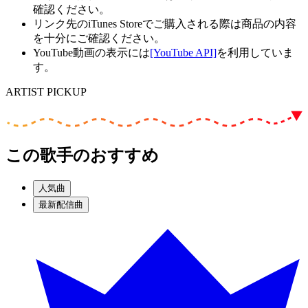
確認ください。
リンク先のiTunes Storeでご購入される際は商品の内容
を十分にご確認ください。
YouTube動画の表示には
[YouTube API]
を利用していま
す。
ARTIST PICKUP
この歌手のおすすめ
人気曲
最新配信曲