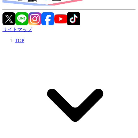
サイトマップ
TOP