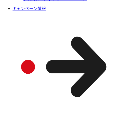
キャンペーン情報