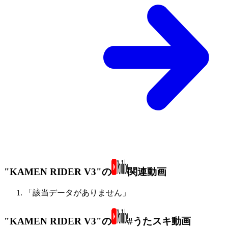
"KAMEN RIDER V3"の
関連動画
「該当データがありません」
"KAMEN RIDER V3"の
#うたスキ動画