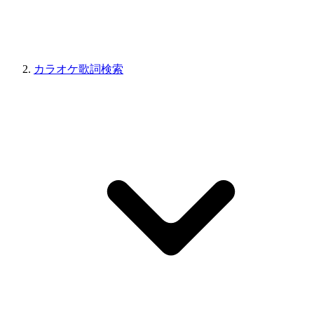
カラオケ歌詞検索