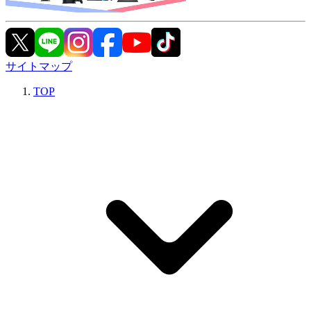
サイトマップ
TOP