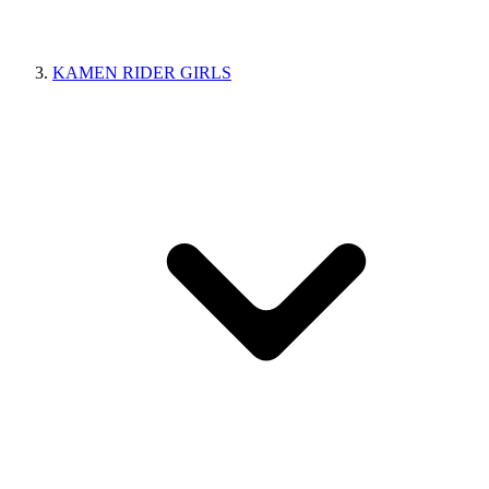
KAMEN RIDER GIRLS