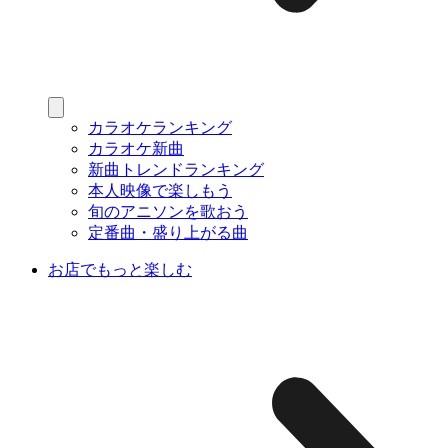
カラオケランキング
カラオケ新曲
新曲トレンドランキング
本人映像で楽しもう
旬のアニソンを歌おう
定番曲・盛り上がる曲
お店でもっと楽しむ