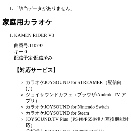
「該当データがありません」
家庭用カラオケ
KAMEN RIDER V3
曲番号
:
110797
キー
:
0
配信予定
:
配信済み
【対応サービス】
カラオケJOYSOUND for STREAMER（配信向
け）
ジョイサウンドカフェ（ブラウザ/Android TV ア
プリ）
カラオケJOYSOUND for Nintendo Switch
カラオケJOYSOUND for Steam
JOYSOUND.TV Plus（PS4®/PS5®後方互換機能対
応）