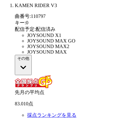
KAMEN RIDER V3
曲番号
:
110797
キー
:
0
配信予定
:
配信済み
JOYSOUND X1
JOYSOUND MAX GO
JOYSOUND MAX2
JOYSOUND MAX
その他
先月の平均点
83
.
010
点
採点ランキングを見る