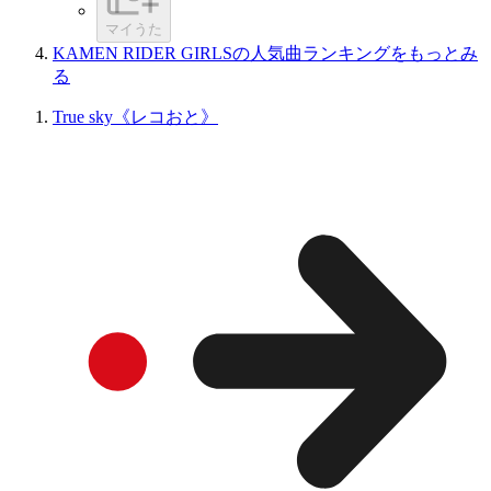
マイうた
KAMEN RIDER GIRLSの人気曲ランキングをもっとみ
る
True sky《レコおと》