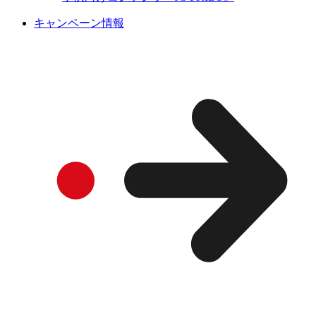
キャンペーン情報