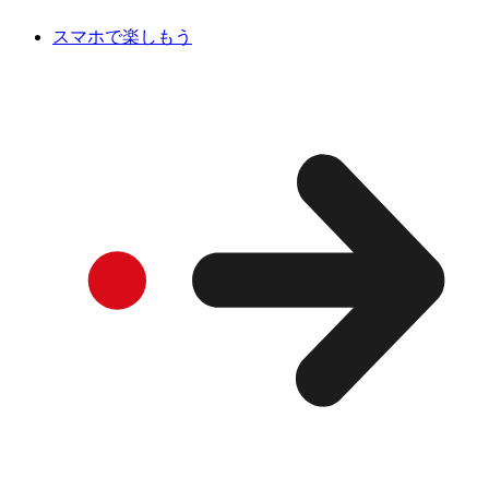
スマホで楽しもう