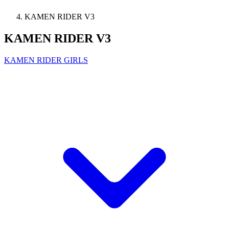
KAMEN RIDER V3
KAMEN RIDER V3
KAMEN RIDER GIRLS