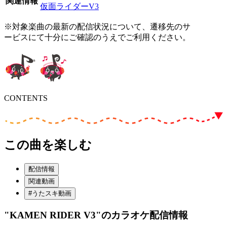
関連情報
仮面ライダーV3
※対象楽曲の最新の配信状況について、遷移先のサ
ービスにて十分にご確認のうえでご利用ください。
CONTENTS
この曲を楽しむ
配信情報
関連動画
#うたスキ動画
"KAMEN RIDER V3"
のカラオケ配信情報