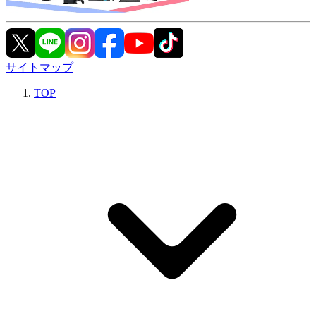
サイトマップ
TOP