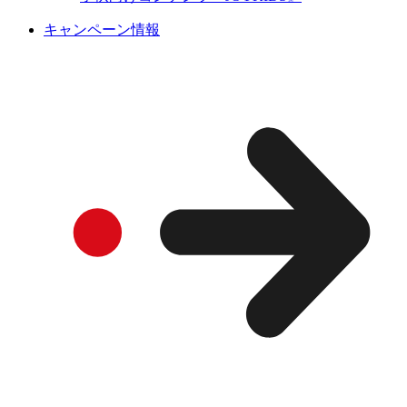
キャンペーン情報