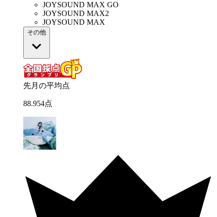
JOYSOUND MAX GO
JOYSOUND MAX2
JOYSOUND MAX
その他
先月の平均点
88
.
954
点