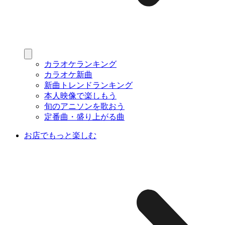
カラオケランキング
カラオケ新曲
新曲トレンドランキング
本人映像で楽しもう
旬のアニソンを歌おう
定番曲・盛り上がる曲
お店でもっと楽しむ