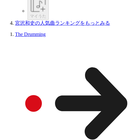
マイうた
宮沢和史の人気曲ランキングをもっとみる
The Drumming