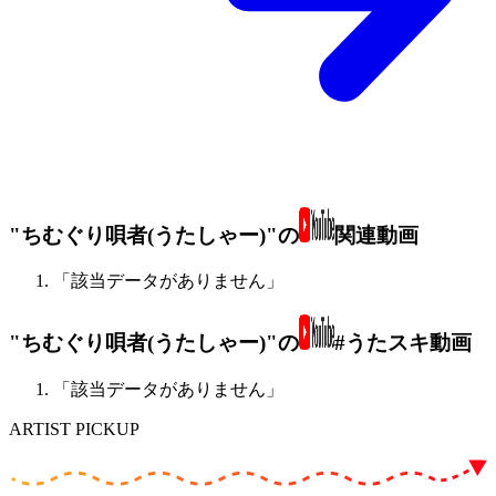
"ちむぐり唄者(うたしゃー)"の
関連動画
「該当データがありません」
"ちむぐり唄者(うたしゃー)"の
#うたスキ動画
「該当データがありません」
ARTIST PICKUP