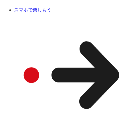
スマホで楽しもう