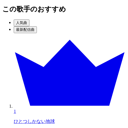
この歌手のおすすめ
人気曲
最新配信曲
1
ひとつしかない地球