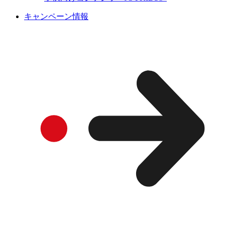
キャンペーン情報