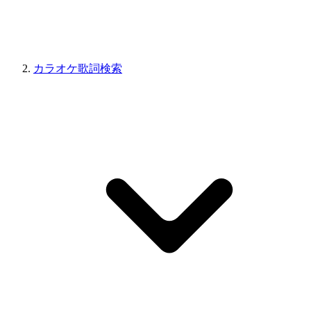
カラオケ歌詞検索