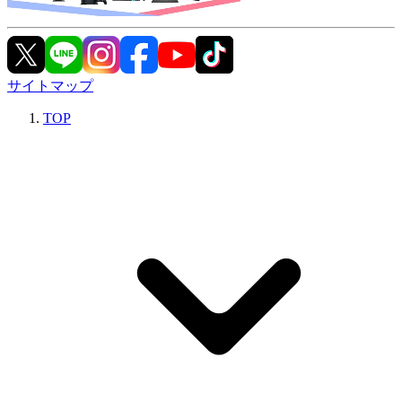
サイトマップ
TOP