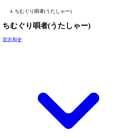
ちむぐり唄者(うたしゃー)
ちむぐり唄者(うたしゃー)
宮沢和史