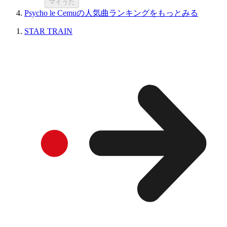
マイうた
Psycho le Cemuの人気曲ランキングをもっとみる
STAR TRAIN