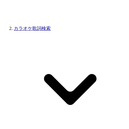
カラオケ歌詞検索