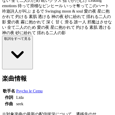
ない 全て二人のため 眩いグラス 指でかたむけ Leading
emotions 待って滑稽なピンヒール いっそ奪ってこのハート
吟遊詩人が叫ぶ まるで Swinging moon & soul 愛の夜 星に抱
かれて 灼ける 素肌 透ける 神の夜 砂に紛れて 揺れる二人の
影 愛の夜 霧に抱かれて 深く 甘く 滑る 誰一人 邪魔はさせな
い 全て二人のため 愛の夜 星に抱かれて 灼ける 素肌 透ける
神の夜 砂に紛れて 揺れる二人の影
歌詞をすべて見る
楽曲情報
歌手名
Psycho le Cemu
作詞
Lida
作曲
seek
※対象楽曲の最新の配信状況について、遷移先のサ