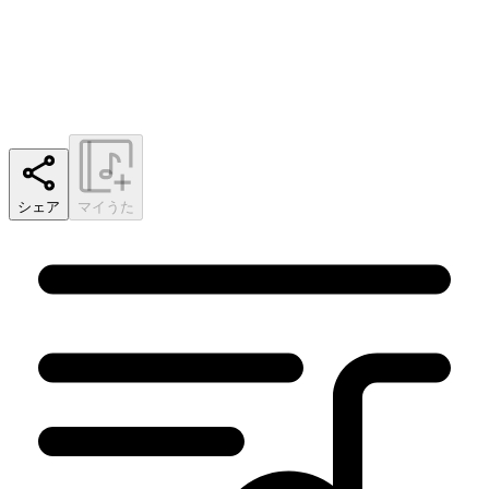
シェア
マイうた