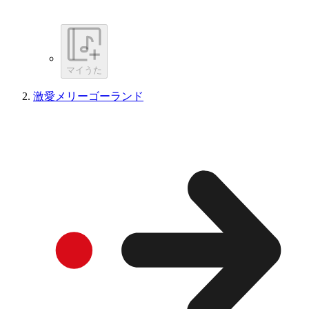
マイうた
激愛メリーゴーランド