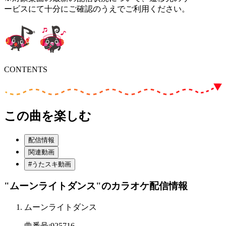
ービスにて十分にご確認のうえでご利用ください。
CONTENTS
この曲を楽しむ
配信情報
関連動画
#うたスキ動画
"ムーンライトダンス"
のカラオケ配信情報
ムーンライトダンス
曲番号
:
925716