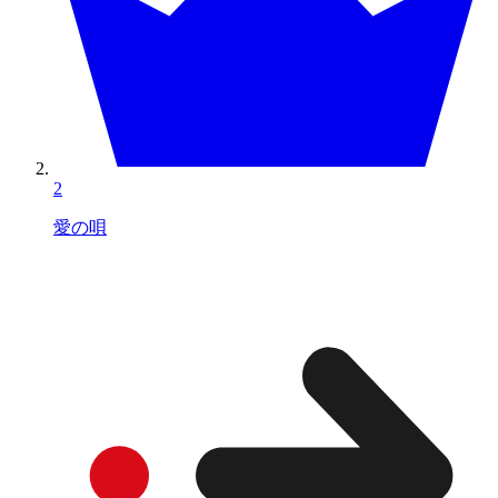
2
愛の唄