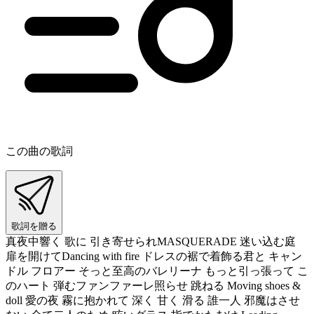
この曲の歌詞
歌詞を贈る
真夜中響く 歌に 引き寄せられMASQUERADE 迷い込む庭
扉を開けてDancing with fire ドレスの裾で着飾る君と キャン
ドル フロアー そっと至高のバレリーナ もっと引っ張って こ
のハート 弾むファンファーレ照らせ 跳ねる Moving shoes &
doll 愛の夜 霧に抱かれて 深く 甘く 滑る 誰一人 邪魔はさせ