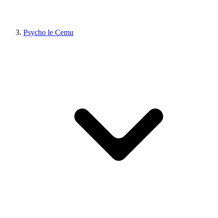
Psycho le Cemu