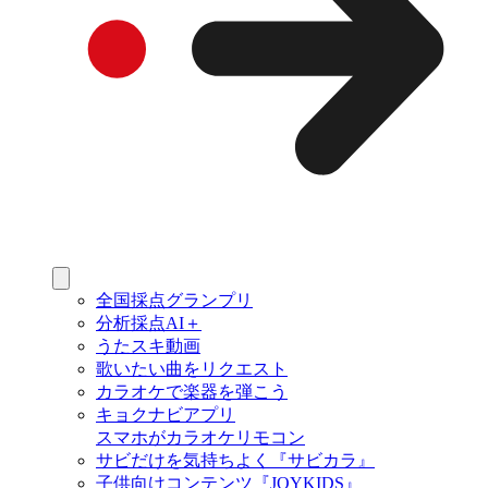
全国採点グランプリ
分析採点AI＋
うたスキ動画
歌いたい曲をリクエスト
カラオケで楽器を弾こう
キョクナビアプリ
スマホがカラオケリモコン
サビだけを気持ちよく『サビカラ』
子供向けコンテンツ『JOYKIDS』