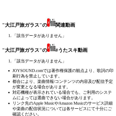
"大江戸旅ガラス"の
関連動画
「該当データがありません」
"大江戸旅ガラス"の
#うたスキ動画
「該当データがありません」
JOYSOUND.comでは著作権保護の観点より、歌詞の印
刷行為を禁止しています。
都合により、楽曲情報/コンテンツの内容及び配信予定
が変更となる場合があります。
対応機種が表示されている場合でも、ご利用のシステ
ムによっては選曲できない場合があります。
リンク先のApple MusicやAmazon Musicのサービス詳細
や楽曲の配信状況については各サービスにて十分にご
確認ください。