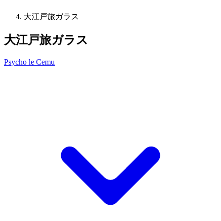
大江戸旅ガラス
大江戸旅ガラス
Psycho le Cemu