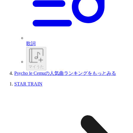
歌詞
マイうた
Psycho le Cemuの人気曲ランキングをもっとみる
STAR TRAIN