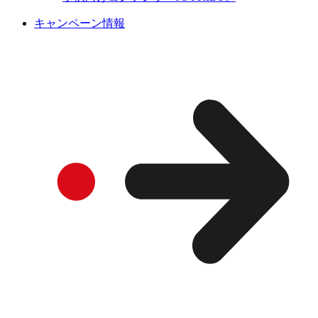
キャンペーン情報