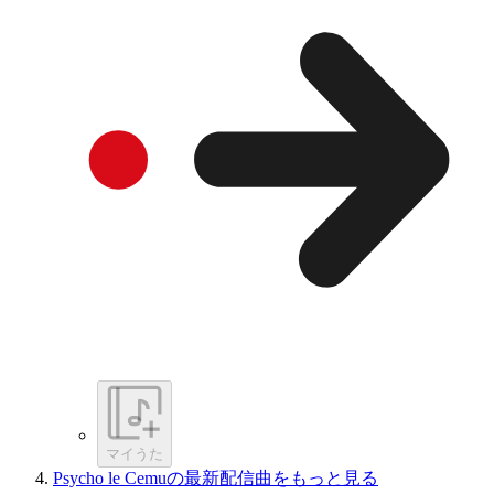
マイうた
Psycho le Cemuの最新配信曲をもっと見る