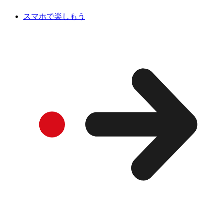
スマホで楽しもう