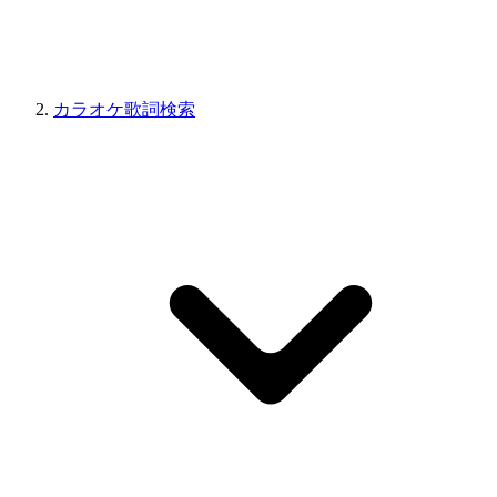
カラオケ歌詞検索