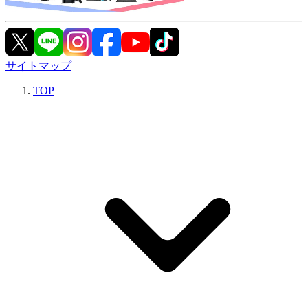
サイトマップ
TOP