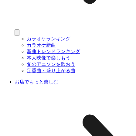
カラオケランキング
カラオケ新曲
新曲トレンドランキング
本人映像で楽しもう
旬のアニソンを歌おう
定番曲・盛り上がる曲
お店でもっと楽しむ