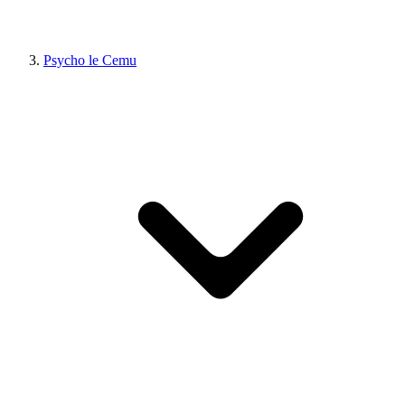
Psycho le Cemu