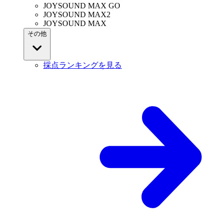
JOYSOUND MAX GO
JOYSOUND MAX2
JOYSOUND MAX
その他
採点ランキングを見る