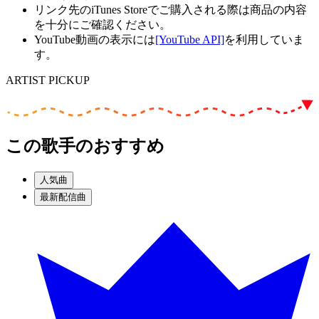
リンク先のiTunes Storeでご購入される際は商品の内容
を十分にご確認ください。
YouTube動画の表示には
[YouTube API]
を利用していま
す。
ARTIST PICKUP
この歌手のおすすめ
人気曲
最新配信曲