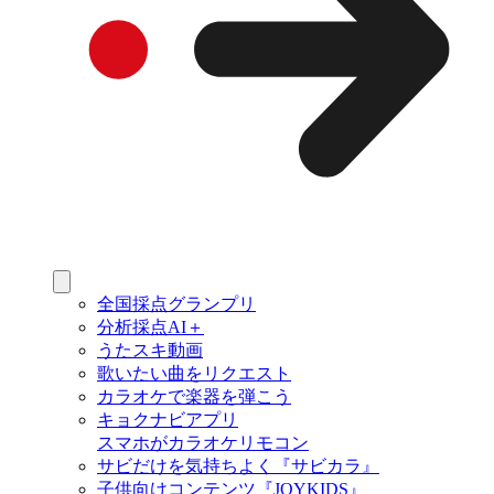
全国採点グランプリ
分析採点AI＋
うたスキ動画
歌いたい曲をリクエスト
カラオケで楽器を弾こう
キョクナビアプリ
スマホがカラオケリモコン
サビだけを気持ちよく『サビカラ』
子供向けコンテンツ『JOYKIDS』