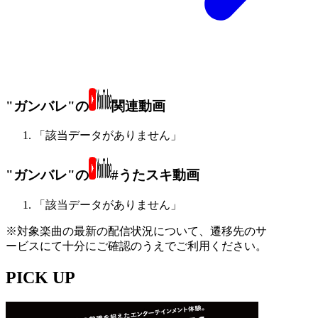
"ガンバレ"の
関連動画
「該当データがありません」
"ガンバレ"の
#うたスキ動画
「該当データがありません」
※対象楽曲の最新の配信状況について、遷移先のサ
ービスにて十分にご確認のうえでご利用ください。
PICK UP