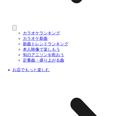
カラオケランキング
カラオケ新曲
新曲トレンドランキング
本人映像で楽しもう
旬のアニソンを歌おう
定番曲・盛り上がる曲
お店でもっと楽しむ