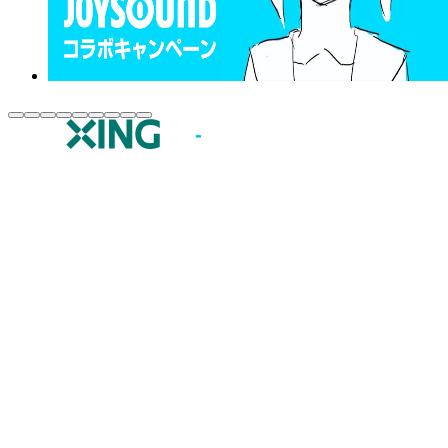
JOYSOUND.comトップ
カラオケ楽曲・歌詞検索
カラオケ店舗検索
全国カラオケ大会
イベント・キャンペーン
うたスキ