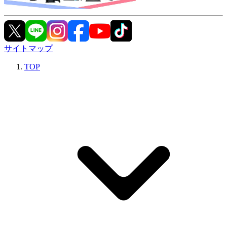
サイトマップ
TOP