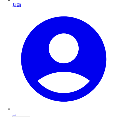
店舗
...