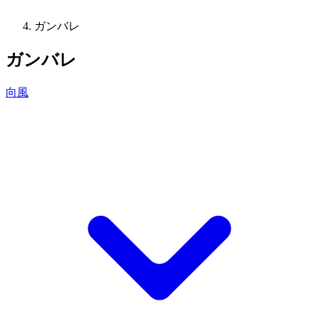
ガンバレ
ガンバレ
向風