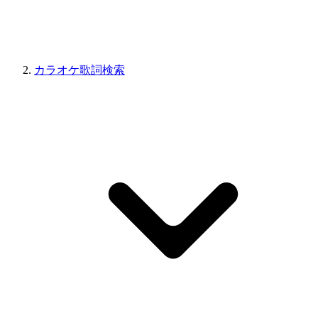
カラオケ歌詞検索