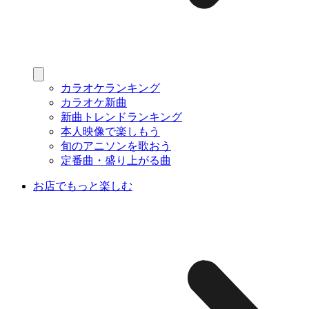
カラオケランキング
カラオケ新曲
新曲トレンドランキング
本人映像で楽しもう
旬のアニソンを歌おう
定番曲・盛り上がる曲
お店でもっと楽しむ