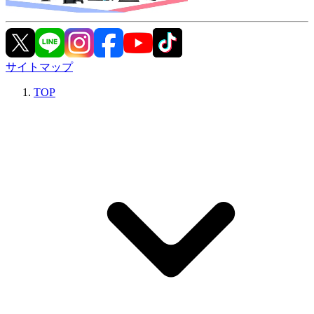
サイトマップ
TOP