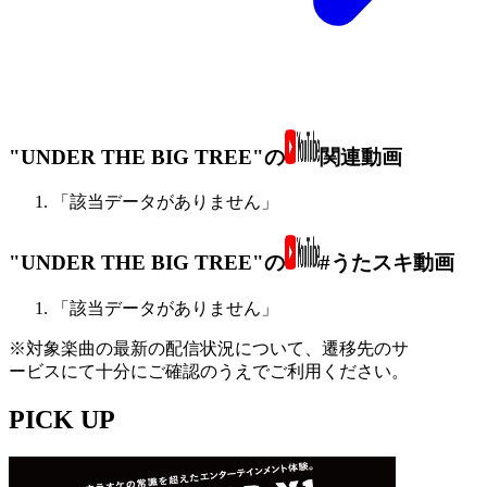
"UNDER THE BIG TREE"の
関連動画
「該当データがありません」
"UNDER THE BIG TREE"の
#うたスキ動画
「該当データがありません」
※対象楽曲の最新の配信状況について、遷移先のサ
ービスにて十分にご確認のうえでご利用ください。
PICK UP