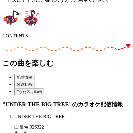
ービスにて十分にご確認のうえでご利用ください。
CONTENTS
この曲を楽しむ
配信情報
関連動画
#うたスキ動画
"UNDER THE BIG TREE"
のカラオケ配信情報
UNDER THE BIG TREE
曲番号
:
926322