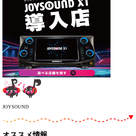
JOYSOUND
オススメ情報