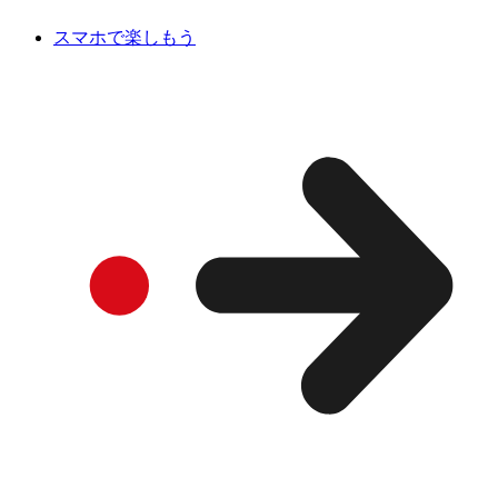
スマホで楽しもう