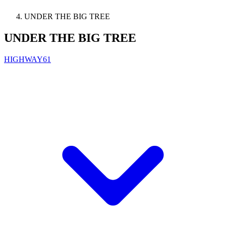
UNDER THE BIG TREE
UNDER THE BIG TREE
HIGHWAY61