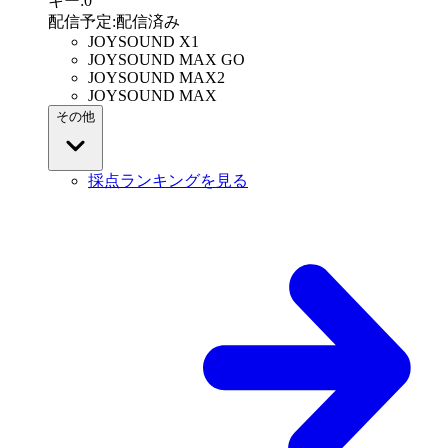
キー
:
0
配信予定
:
配信済み
JOYSOUND X1
JOYSOUND MAX GO
JOYSOUND MAX2
JOYSOUND MAX
その他
採点ランキングを見る