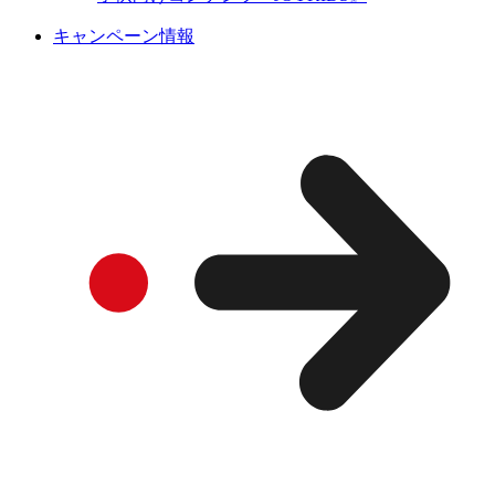
キャンペーン情報