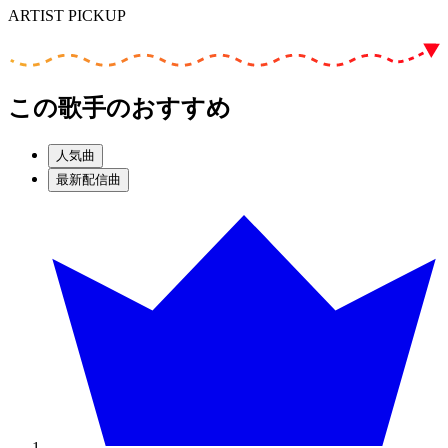
ARTIST PICKUP
この歌手のおすすめ
人気曲
最新配信曲