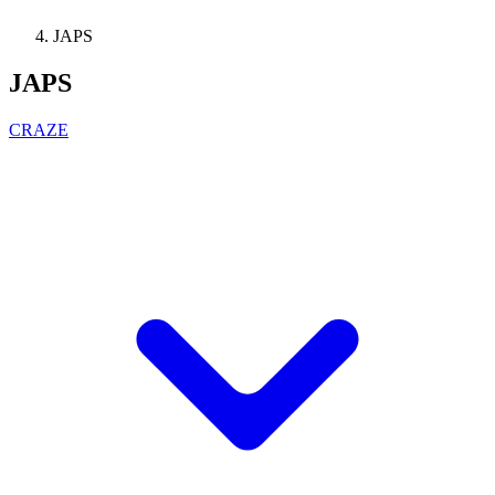
JAPS
JAPS
CRAZE