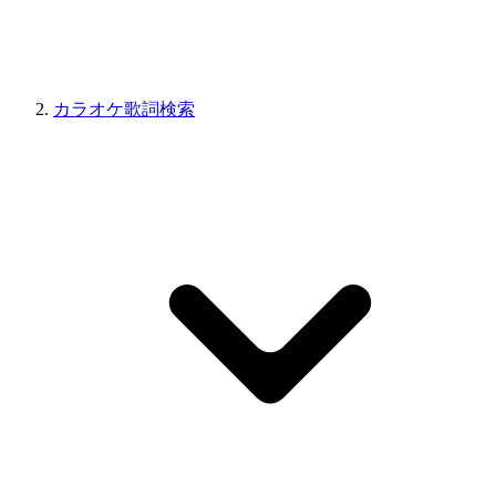
カラオケ歌詞検索