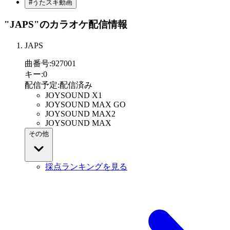
#うたスキ動画
"JAPS"
のカラオケ配信情報
JAPS
曲番号
:
927001
キー
:
0
配信予定
:
配信済み
JOYSOUND X1
JOYSOUND MAX GO
JOYSOUND MAX2
JOYSOUND MAX
その他
採点ランキングを見る