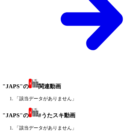
"JAPS"の
関連動画
「該当データがありません」
"JAPS"の
#うたスキ動画
「該当データがありません」