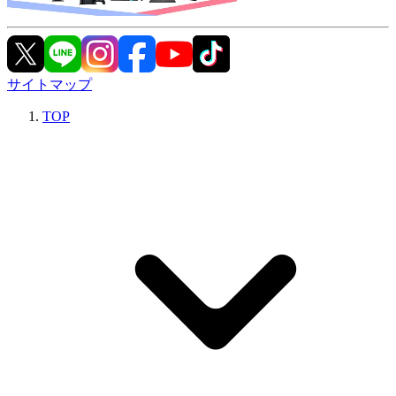
サイトマップ
TOP