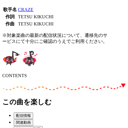
歌手名
CRAZE
作詞
TETSU KIKUCHI
作曲
TETSU KIKUCHI
※対象楽曲の最新の配信状況について、遷移先のサ
ービスにて十分にご確認のうえでご利用ください。
CONTENTS
この曲を楽しむ
配信情報
関連動画