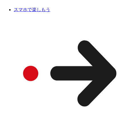
スマホで楽しもう