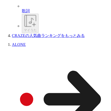
歌詞
マイうた
CRAZEの人気曲ランキングをもっとみる
ALONE