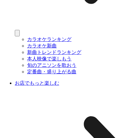
カラオケランキング
カラオケ新曲
新曲トレンドランキング
本人映像で楽しもう
旬のアニソンを歌おう
定番曲・盛り上がる曲
お店でもっと楽しむ