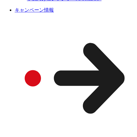
キャンペーン情報