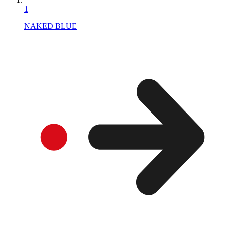
1
NAKED BLUE