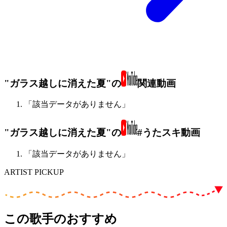
"ガラス越しに消えた夏"の
関連動画
「該当データがありません」
"ガラス越しに消えた夏"の
#うたスキ動画
「該当データがありません」
ARTIST PICKUP
この歌手のおすすめ