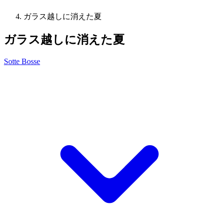
ガラス越しに消えた夏
ガラス越しに消えた夏
Sotte Bosse