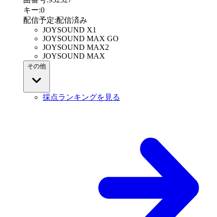
キー
:
0
配信予定
:
配信済み
JOYSOUND X1
JOYSOUND MAX GO
JOYSOUND MAX2
JOYSOUND MAX
その他
採点ランキングを見る