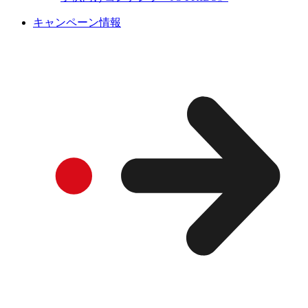
キャンペーン情報