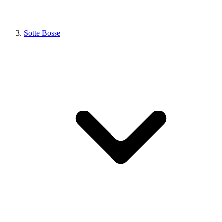
Sotte Bosse