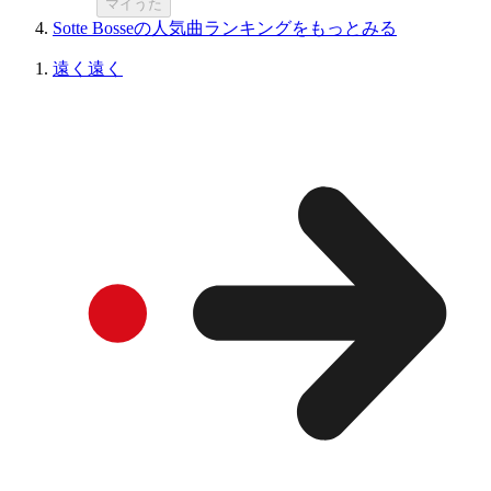
マイうた
Sotte Bosseの人気曲ランキングをもっとみる
遠く遠く