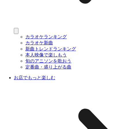
カラオケランキング
カラオケ新曲
新曲トレンドランキング
本人映像で楽しもう
旬のアニソンを歌おう
定番曲・盛り上がる曲
お店でもっと楽しむ