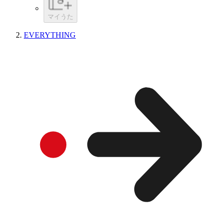
マイうた
EVERYTHING