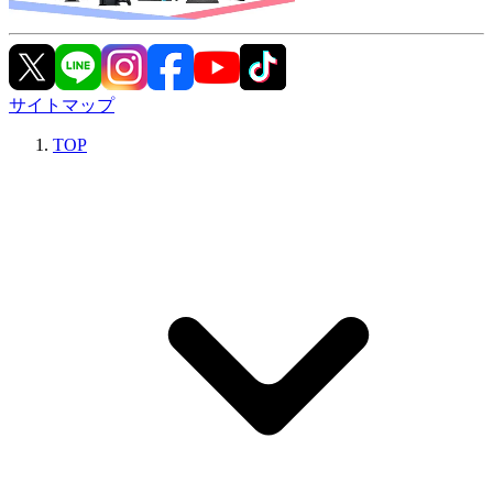
サイトマップ
TOP