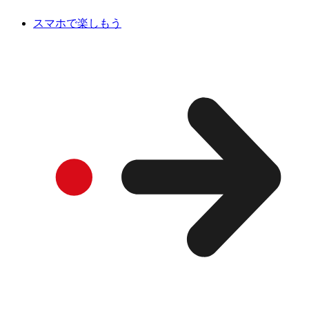
スマホで楽しもう