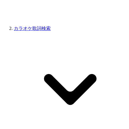
カラオケ歌詞検索