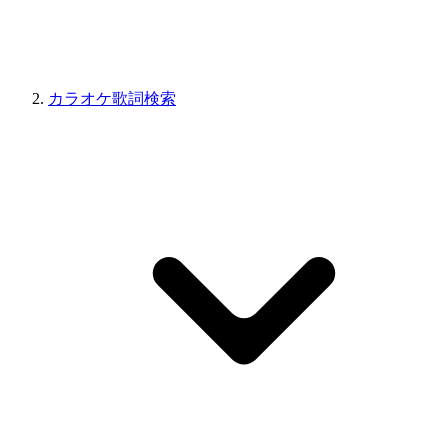
カラオケ歌詞検索