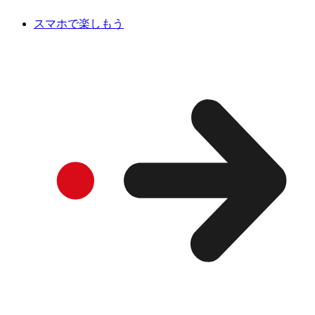
スマホで楽しもう