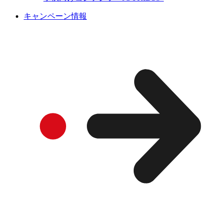
キャンペーン情報