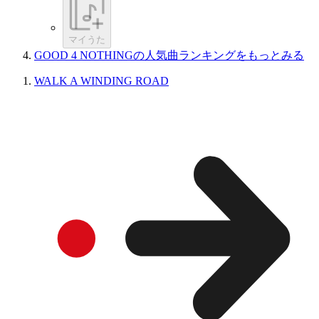
マイうた
GOOD 4 NOTHINGの人気曲ランキングをもっとみる
WALK A WINDING ROAD