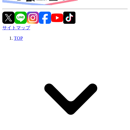
サイトマップ
TOP