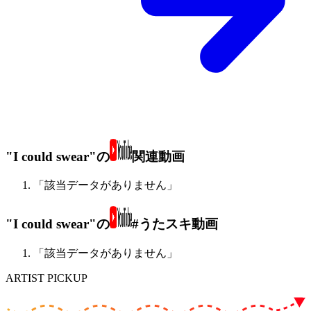
"I could swear"の
関連動画
「該当データがありません」
"I could swear"の
#うたスキ動画
「該当データがありません」
ARTIST PICKUP