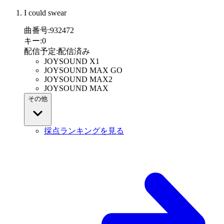
I could swear
曲番号
:
932472
キー
:
0
配信予定
:
配信済み
JOYSOUND X1
JOYSOUND MAX GO
JOYSOUND MAX2
JOYSOUND MAX
その他
採点ランキングを見る