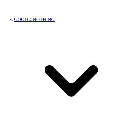
GOOD 4 NOTHING