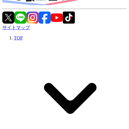
サイトマップ
TOP