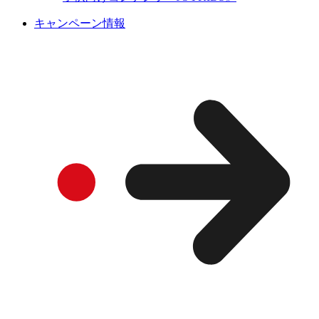
キャンペーン情報