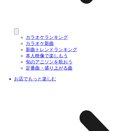
カラオケランキング
カラオケ新曲
新曲トレンドランキング
本人映像で楽しもう
旬のアニソンを歌おう
定番曲・盛り上がる曲
お店でもっと楽しむ