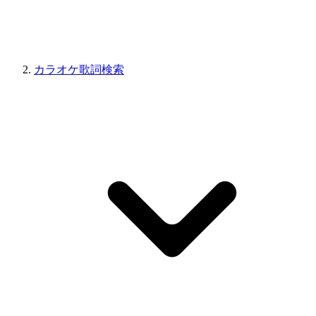
カラオケ歌詞検索