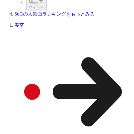
マイうた
SuGの人気曲ランキングをもっとみる
美空