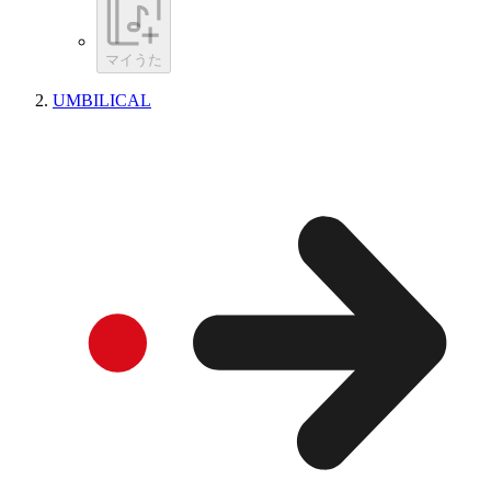
マイうた
UMBILICAL