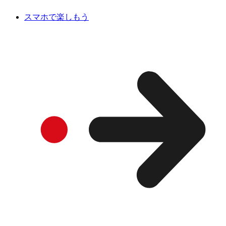
スマホで楽しもう