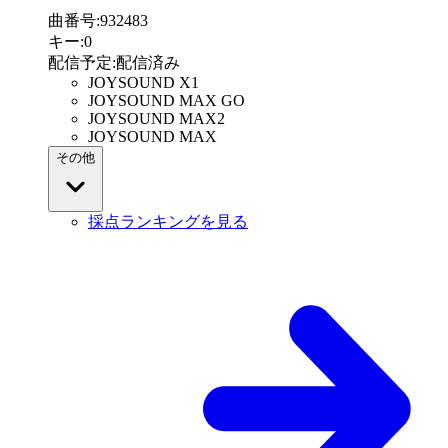
曲番号
:
932483
キー
:
0
配信予定
:
配信済み
JOYSOUND X1
JOYSOUND MAX GO
JOYSOUND MAX2
JOYSOUND MAX
その他
採点ランキングを見る