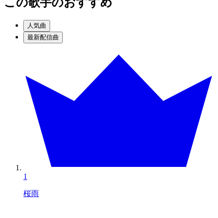
この歌手のおすすめ
人気曲
最新配信曲
1
桜雨