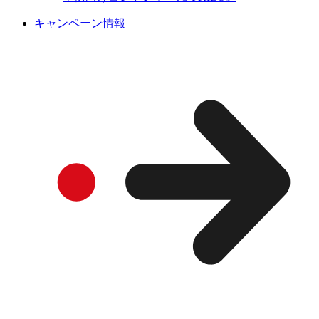
キャンペーン情報