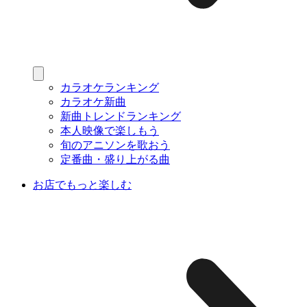
カラオケランキング
カラオケ新曲
新曲トレンドランキング
本人映像で楽しもう
旬のアニソンを歌おう
定番曲・盛り上がる曲
お店でもっと楽しむ