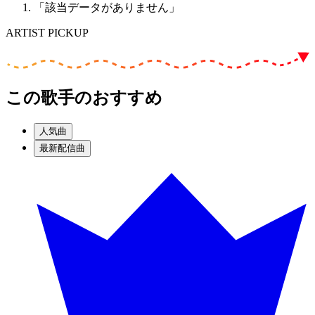
「該当データがありません」
ARTIST PICKUP
この歌手のおすすめ
人気曲
最新配信曲