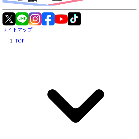
サイトマップ
TOP