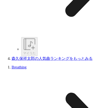
マイうた
森久保祥太郎の人気曲ランキングをもっとみる
Breathing