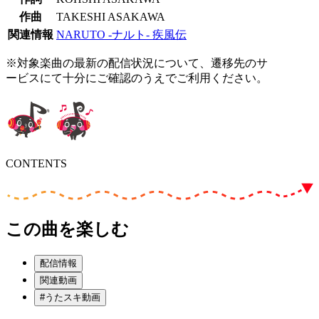
作曲
TAKESHI ASAKAWA
関連情報
NARUTO -ナルト- 疾風伝
※対象楽曲の最新の配信状況について、遷移先のサ
ービスにて十分にご確認のうえでご利用ください。
CONTENTS
この曲を楽しむ
配信情報
関連動画
#うたスキ動画