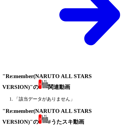
"Re:member(NARUTO ALL STARS
VERSION)"の
関連動画
「該当データがありません」
"Re:member(NARUTO ALL STARS
VERSION)"の
#うたスキ動画