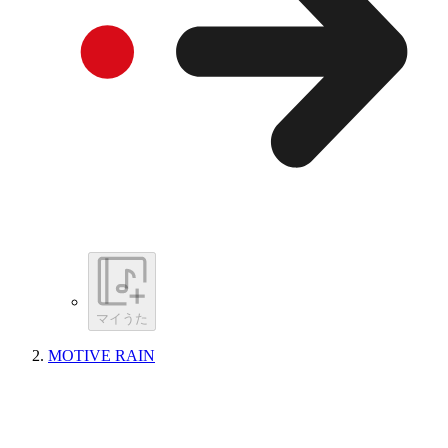
マイうた
MOTIVE RAIN