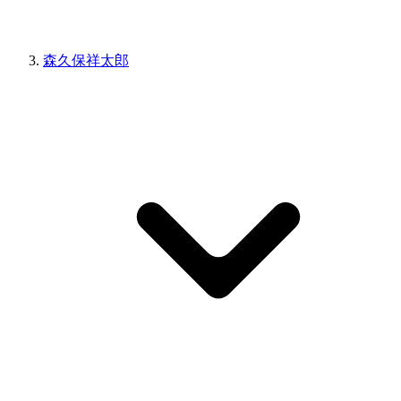
森久保祥太郎