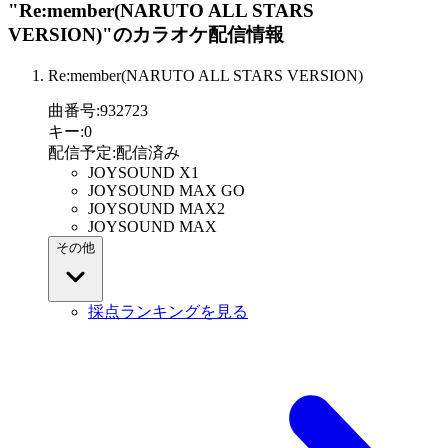
"Re:member(NARUTO ALL STARS
VERSION)"
のカラオケ配信情報
Re:member(NARUTO ALL STARS VERSION)
曲番号
:
932723
キー
:
0
配信予定
:
配信済み
JOYSOUND X1
JOYSOUND MAX GO
JOYSOUND MAX2
JOYSOUND MAX
その他
採点ランキングを見る