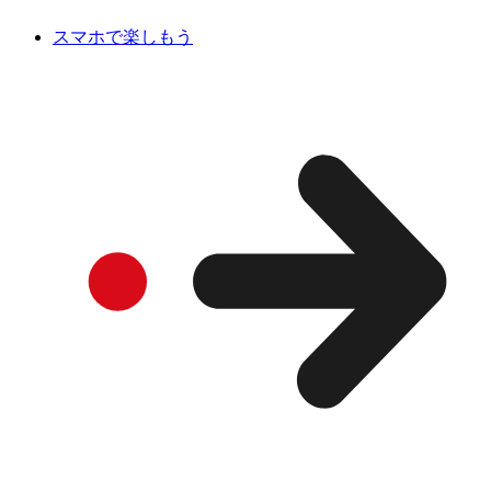
スマホで楽しもう