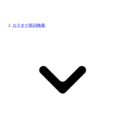
カラオケ歌詞検索