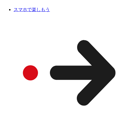
スマホで楽しもう