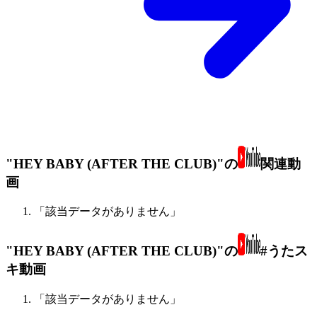
"HEY BABY (AFTER THE CLUB)"の
関連動
画
「該当データがありません」
"HEY BABY (AFTER THE CLUB)"の
#うたス
キ動画
「該当データがありません」