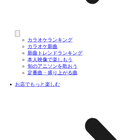
カラオケランキング
カラオケ新曲
新曲トレンドランキング
本人映像で楽しもう
旬のアニソンを歌おう
定番曲・盛り上がる曲
お店でもっと楽しむ