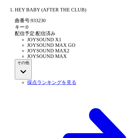
HEY BABY (AFTER THE CLUB)
曲番号
:
933230
キー
:
0
配信予定
:
配信済み
JOYSOUND X1
JOYSOUND MAX GO
JOYSOUND MAX2
JOYSOUND MAX
その他
採点ランキングを見る