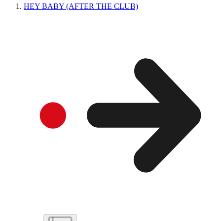
HEY BABY (AFTER THE CLUB)