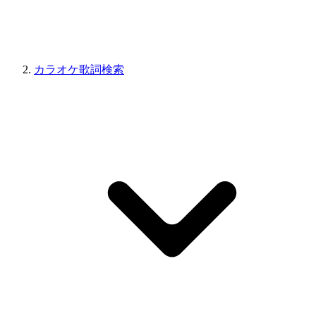
カラオケ歌詞検索