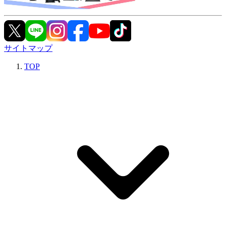
サイトマップ
TOP