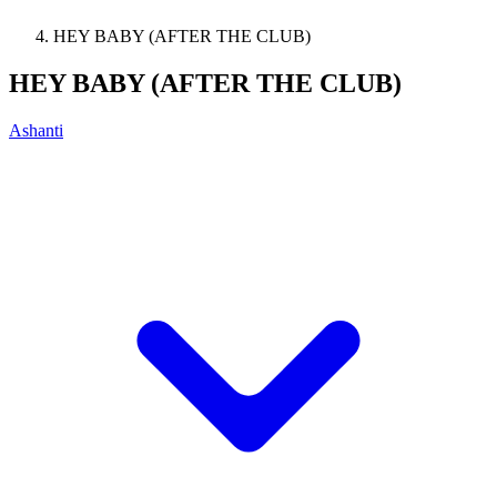
HEY BABY (AFTER THE CLUB)
HEY BABY (AFTER THE CLUB)
Ashanti