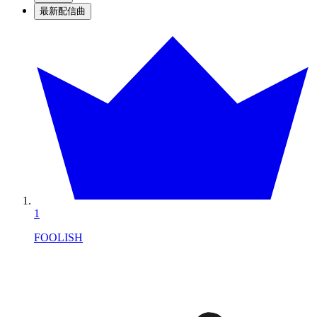
最新配信曲
1
FOOLISH