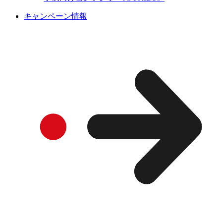
キャンペーン情報