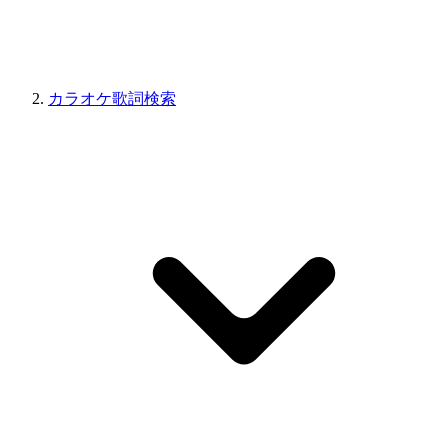
カラオケ歌詞検索