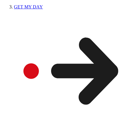
GET MY DAY