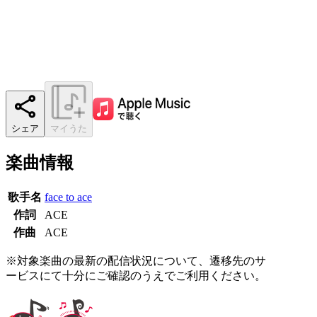
シェア
マイうた
楽曲情報
歌手名
face to ace
作詞
ACE
作曲
ACE
※対象楽曲の最新の配信状況について、遷移先のサ
ービスにて十分にご確認のうえでご利用ください。