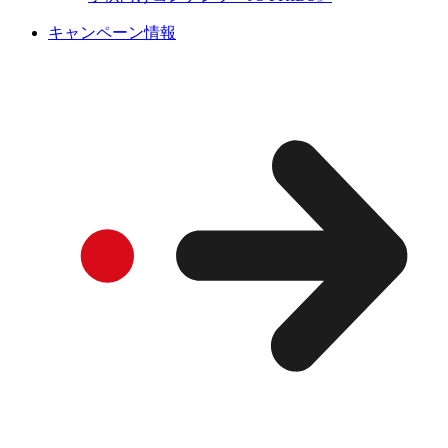
キャンペーン情報