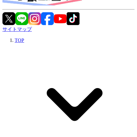
サイトマップ
TOP