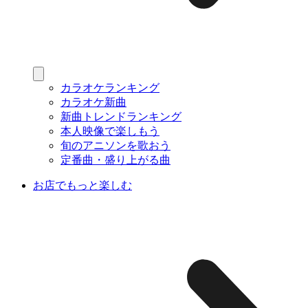
カラオケランキング
カラオケ新曲
新曲トレンドランキング
本人映像で楽しもう
旬のアニソンを歌おう
定番曲・盛り上がる曲
お店でもっと楽しむ