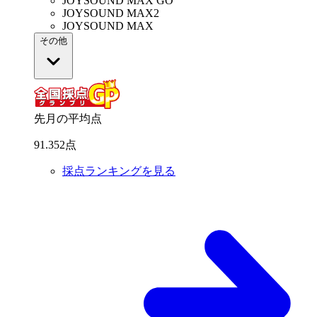
JOYSOUND MAX GO
JOYSOUND MAX2
JOYSOUND MAX
その他
先月の平均点
91
.
352
点
採点ランキングを見る