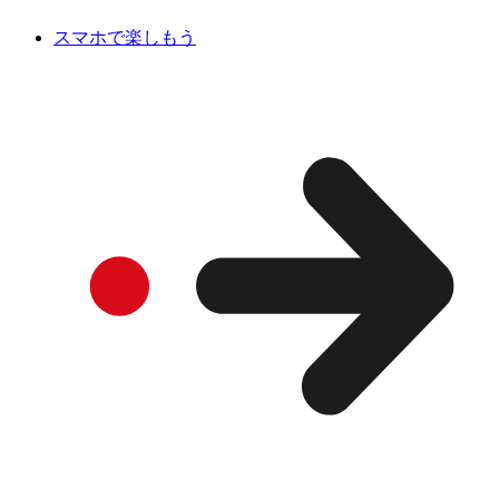
スマホで楽しもう