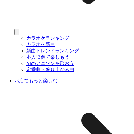
カラオケランキング
カラオケ新曲
新曲トレンドランキング
本人映像で楽しもう
旬のアニソンを歌おう
定番曲・盛り上がる曲
お店でもっと楽しむ