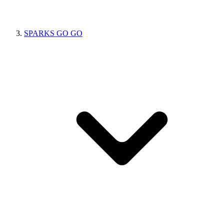
SPARKS GO GO