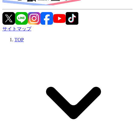
サイトマップ
TOP