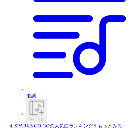
歌詞
マイうた
SPARKS GO GOの人気曲ランキングをもっとみる