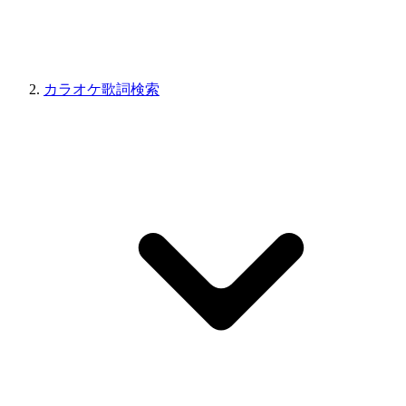
カラオケ歌詞検索