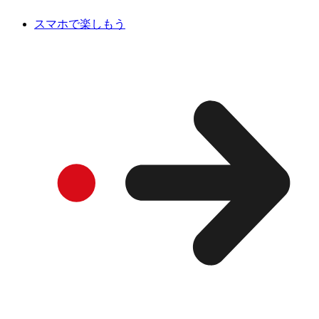
スマホで楽しもう