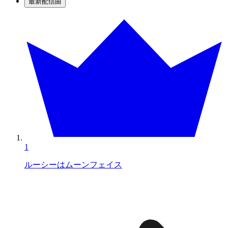
最新配信曲
1
ルーシーはムーンフェイス