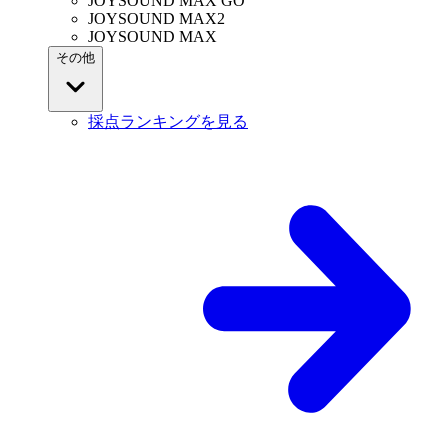
JOYSOUND MAX GO
JOYSOUND MAX2
JOYSOUND MAX
その他
採点ランキングを見る