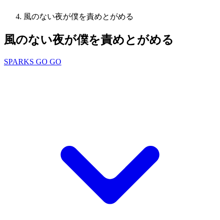
風のない夜が僕を責めとがめる
風のない夜が僕を責めとがめる
SPARKS GO GO