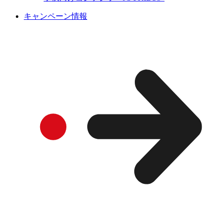
キャンペーン情報