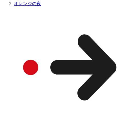
オレンジの夜