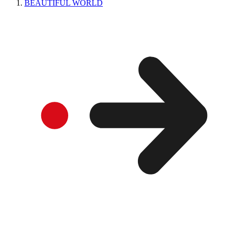
BEAUTIFUL WORLD