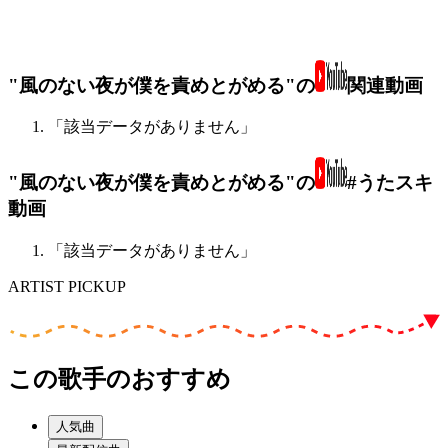
"風のない夜が僕を責めとがめる"の
関連動画
「該当データがありません」
"風のない夜が僕を責めとがめる"の
#うたスキ
動画
「該当データがありません」
ARTIST PICKUP
この歌手のおすすめ
人気曲