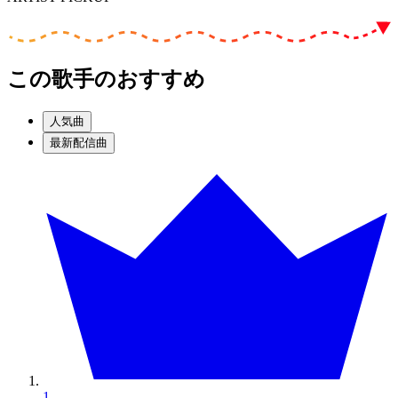
この歌手のおすすめ
人気曲
最新配信曲
1