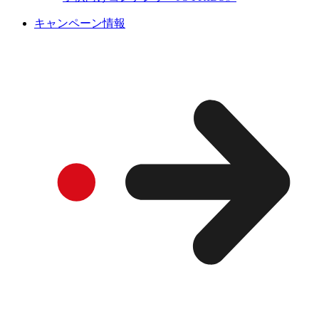
キャンペーン情報