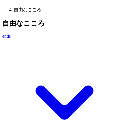
自由なこころ
自由なこころ
ends