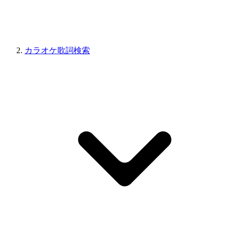
カラオケ歌詞検索