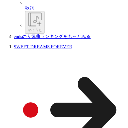
歌詞
マイうた
endsの人気曲ランキングをもっとみる
SWEET DREAMS FOREVER