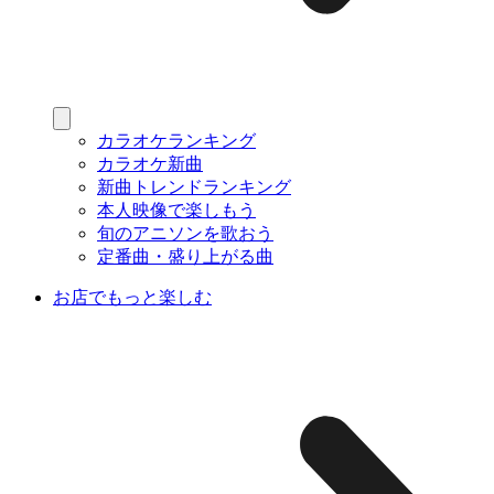
カラオケランキング
カラオケ新曲
新曲トレンドランキング
本人映像で楽しもう
旬のアニソンを歌おう
定番曲・盛り上がる曲
お店でもっと楽しむ