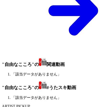
"自由なこころ"の
関連動画
「該当データがありません」
"自由なこころ"の
#うたスキ動画
「該当データがありません」
ARTIST PICKUP