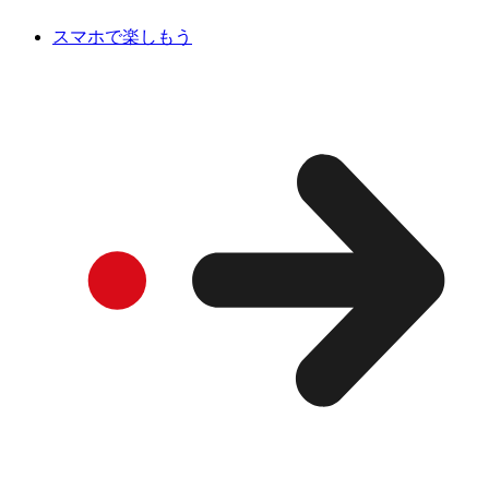
スマホで楽しもう