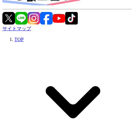
サイトマップ
TOP