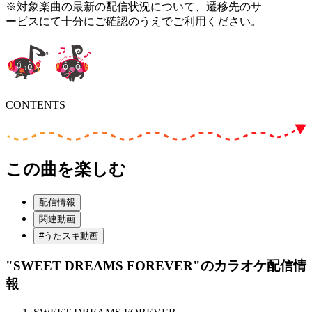
※対象楽曲の最新の配信状況について、遷移先のサ
ービスにて十分にご確認のうえでご利用ください。
CONTENTS
この曲を楽しむ
配信情報
関連動画
#うたスキ動画
"SWEET DREAMS FOREVER"
のカラオケ配信情
報