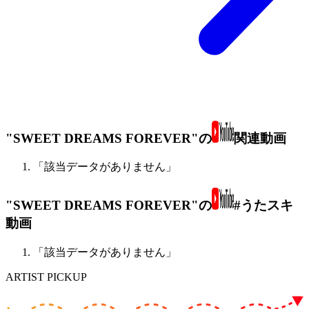
"SWEET DREAMS FOREVER"の
関連動画
「該当データがありません」
"SWEET DREAMS FOREVER"の
#うたスキ
動画
「該当データがありません」
ARTIST PICKUP