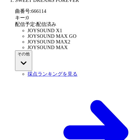
SWEET DREAMS FOREVER
曲番号
:
666114
キー
:
0
配信予定
:
配信済み
JOYSOUND X1
JOYSOUND MAX GO
JOYSOUND MAX2
JOYSOUND MAX
その他
採点ランキングを見る