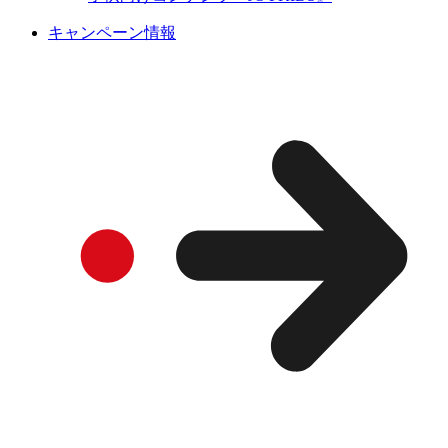
キャンペーン情報