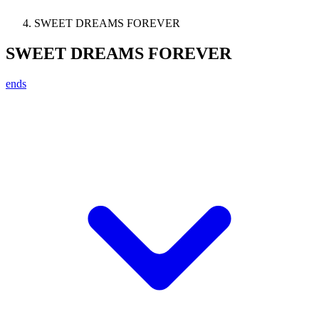
SWEET DREAMS FOREVER
SWEET DREAMS FOREVER
ends