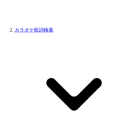
カラオケ歌詞検索