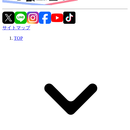
サイトマップ
TOP