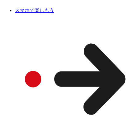
スマホで楽しもう