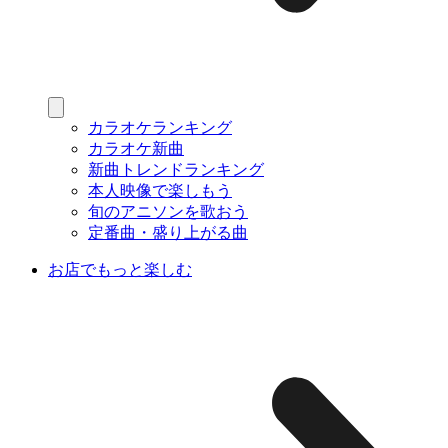
カラオケランキング
カラオケ新曲
新曲トレンドランキング
本人映像で楽しもう
旬のアニソンを歌おう
定番曲・盛り上がる曲
お店でもっと楽しむ