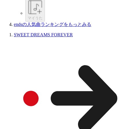
マイうた
endsの人気曲ランキングをもっとみる
SWEET DREAMS FOREVER