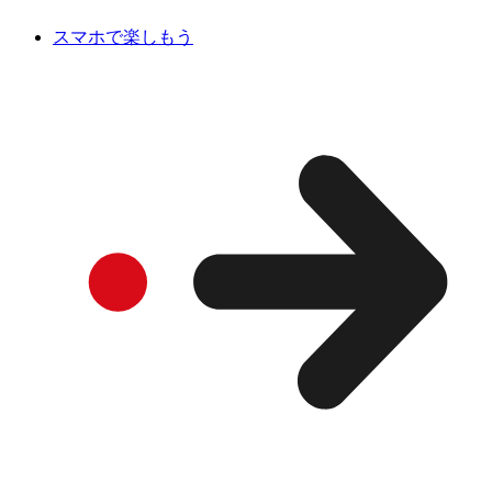
スマホで楽しもう