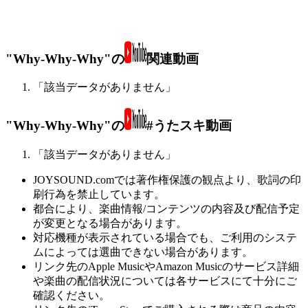
"Why-Why-Why"の
関連動画
「該当データがありません」
"Why-Why-Why"の
#うたスキ動画
「該当データがありません」
JOYSOUND.comでは著作権保護の観点より、歌詞の印
刷行為を禁止しています。
都合により、楽曲情報/コンテンツの内容及び配信予定
が変更となる場合があります。
対応機種が表示されている場合でも、ご利用のシステ
ムによっては選曲できない場合があります。
リンク先のApple MusicやAmazon Musicのサービス詳細
や楽曲の配信状況については各サービスにて十分にご
確認ください。