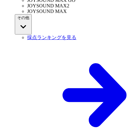
JOYSOUND MAX GO
JOYSOUND MAX2
JOYSOUND MAX
その他
採点ランキングを見る