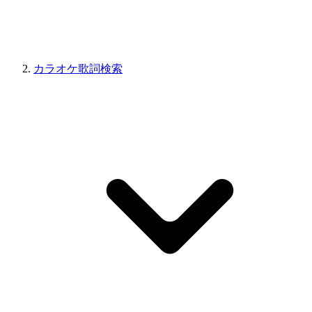
カラオケ歌詞検索