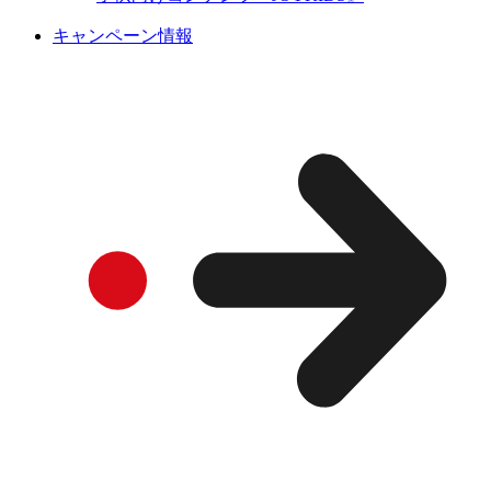
キャンペーン情報