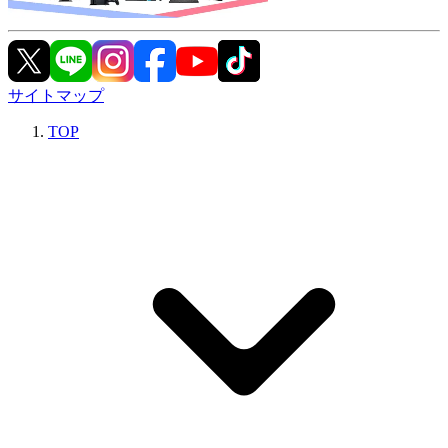
サイトマップ
TOP