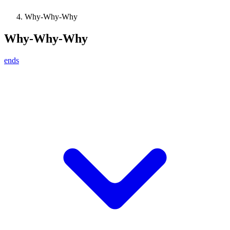
Why-Why-Why
Why-Why-Why
ends