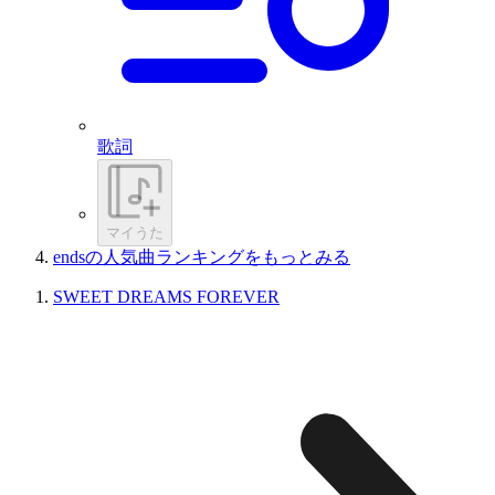
歌詞
マイうた
endsの人気曲ランキングをもっとみる
SWEET DREAMS FOREVER