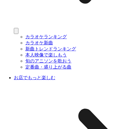
カラオケランキング
カラオケ新曲
新曲トレンドランキング
本人映像で楽しもう
旬のアニソンを歌おう
定番曲・盛り上がる曲
お店でもっと楽しむ