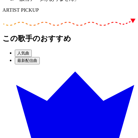
ARTIST PICKUP
この歌手のおすすめ
人気曲
最新配信曲