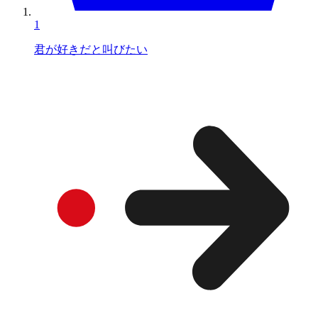
1
君が好きだと叫びたい