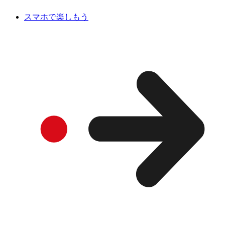
スマホで楽しもう