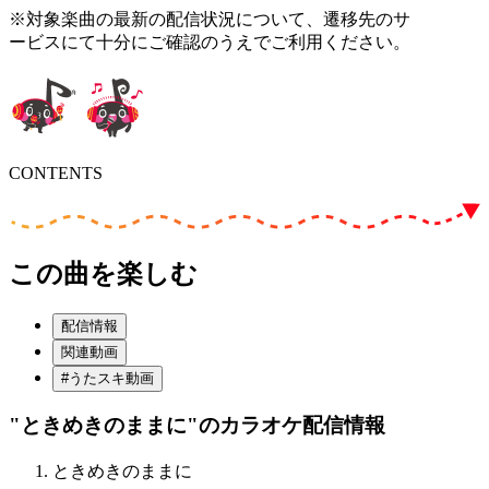
※対象楽曲の最新の配信状況について、遷移先のサ
ービスにて十分にご確認のうえでご利用ください。
CONTENTS
この曲を楽しむ
配信情報
関連動画
#うたスキ動画
"ときめきのままに"
のカラオケ配信情報
ときめきのままに