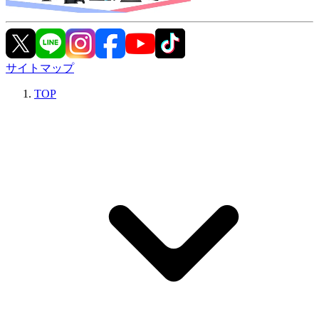
サイトマップ
TOP