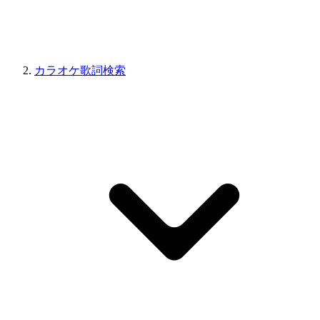
カラオケ歌詞検索