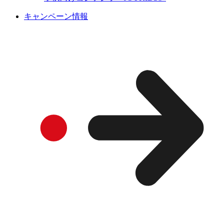
キャンペーン情報