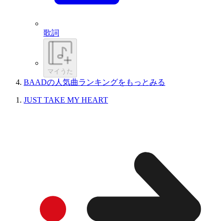
歌詞
マイうた
BAADの人気曲ランキングをもっとみる
JUST TAKE MY HEART