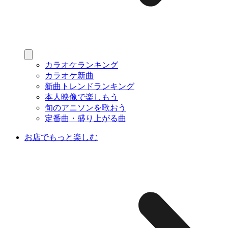
カラオケランキング
カラオケ新曲
新曲トレンドランキング
本人映像で楽しもう
旬のアニソンを歌おう
定番曲・盛り上がる曲
お店でもっと楽しむ