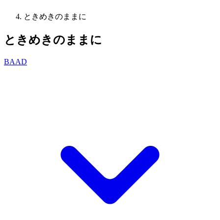
ときめきのままに
ときめきのままに
BAAD