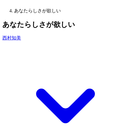
あなたらしさが欲しい
あなたらしさが欲しい
西村知美