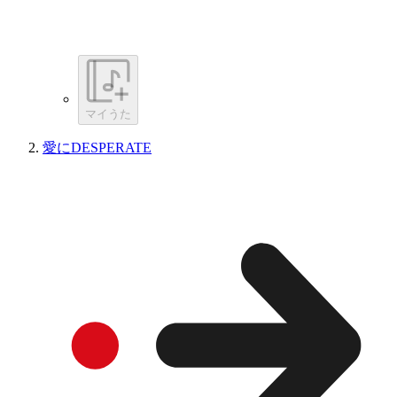
マイうた
愛にDESPERATE