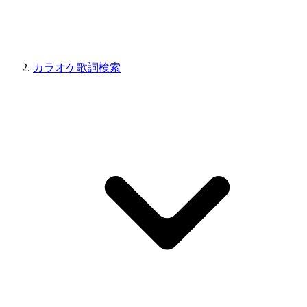
カラオケ歌詞検索