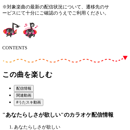
※対象楽曲の最新の配信状況について、遷移先のサ
ービスにて十分にご確認のうえでご利用ください。
CONTENTS
この曲を楽しむ
配信情報
関連動画
#うたスキ動画
"あなたらしさが欲しい"
のカラオケ配信情報
あなたらしさが欲しい