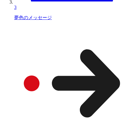
3
夢色のメッセージ