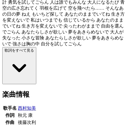
計 勇気を試してごらん 人は誰でもみんな 大人になるたび 青
空の広さ忘れてく 羽根を広げて 空を飛べたら…… そんなあ
の日の夢 ねえ もいちど探して あなたのままでいてね 生き方
を変えないで 私はいつまでも 信じているから あなたのまま
でいてね 生き方を変えないで 尖ったわがままで 自由を選ん
でごらん あなたらしさが欲しい 夢をあきらめないで 大人が
失なった 小さな冒険 あなたらしさが欲しい 夢をあきらめな
いで 強さは胸の中 自分を試してごらん
歌詞をすべて見る
楽曲情報
歌手名
西村知美
作詞
秋元 康
作曲
後藤次利