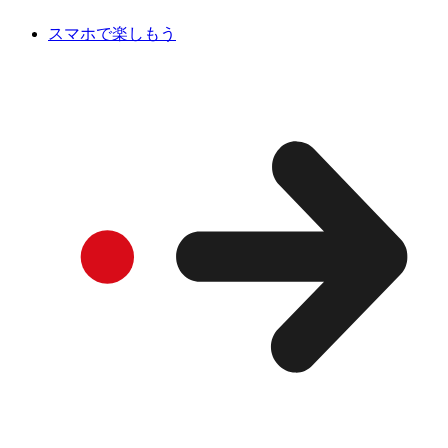
スマホで楽しもう