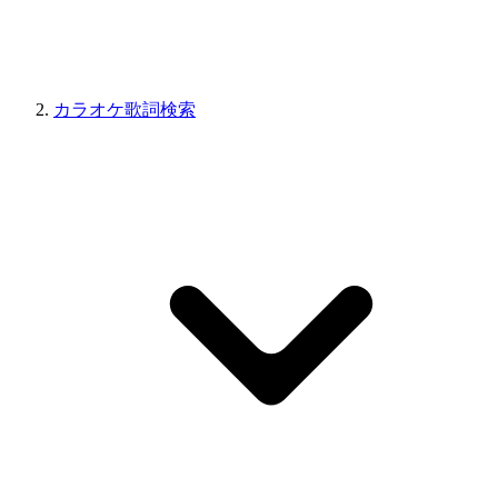
カラオケ歌詞検索