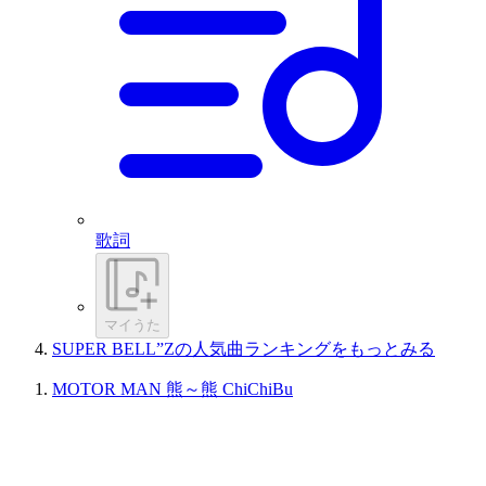
歌詞
マイうた
SUPER BELL”Zの人気曲ランキングをもっとみる
MOTOR MAN 熊～熊 ChiChiBu