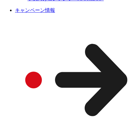
キャンペーン情報