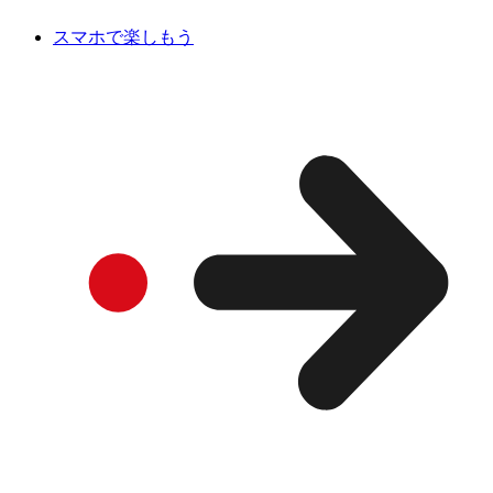
スマホで楽しもう