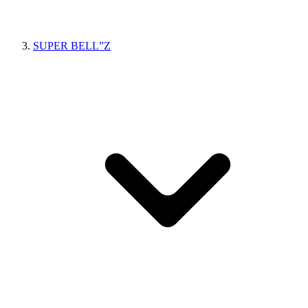
SUPER BELL”Z