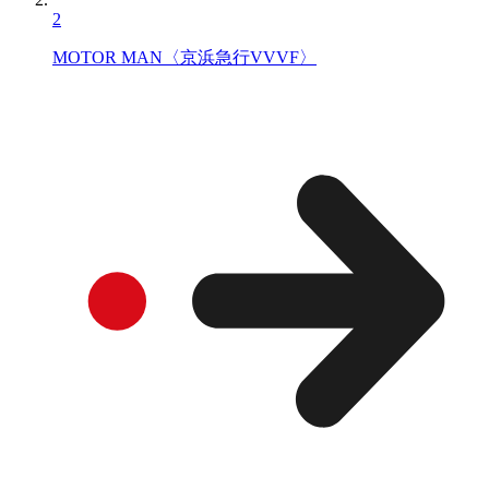
2
MOTOR MAN〈京浜急行VVVF〉