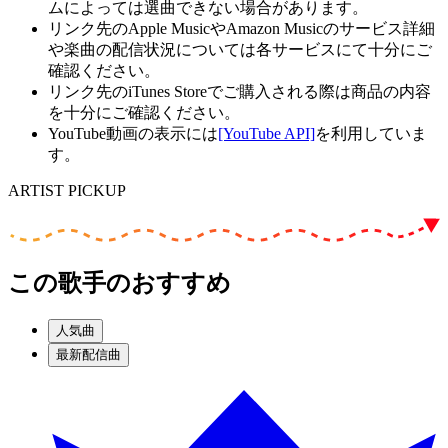
ムによっては選曲できない場合があります。
リンク先のApple MusicやAmazon Musicのサービス詳細
や楽曲の配信状況については各サービスにて十分にご
確認ください。
リンク先のiTunes Storeでご購入される際は商品の内容
を十分にご確認ください。
YouTube動画の表示には
[YouTube API]
を利用していま
す。
ARTIST PICKUP
この歌手のおすすめ
人気曲
最新配信曲