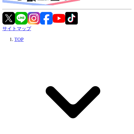
サイトマップ
TOP