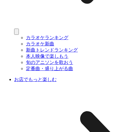
カラオケランキング
カラオケ新曲
新曲トレンドランキング
本人映像で楽しもう
旬のアニソンを歌おう
定番曲・盛り上がる曲
お店でもっと楽しむ