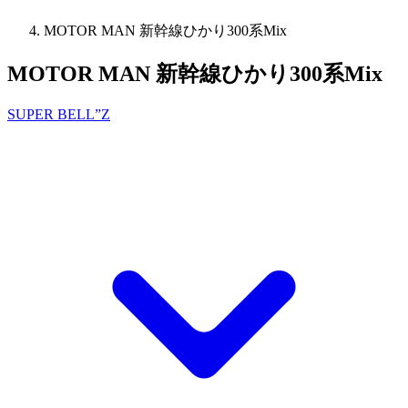
MOTOR MAN 新幹線ひかり300系Mix
MOTOR MAN 新幹線ひかり300系Mix
SUPER BELL”Z