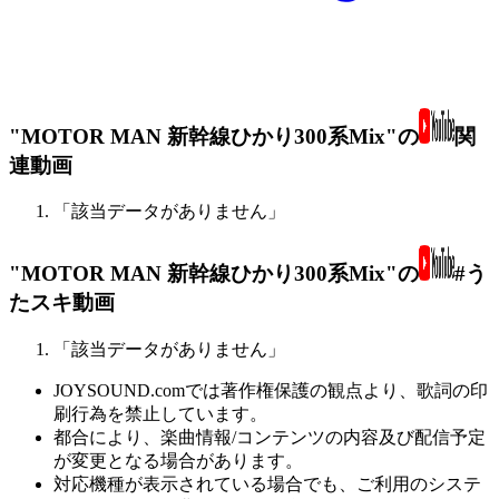
"MOTOR MAN 新幹線ひかり300系Mix"の
関
連動画
「該当データがありません」
"MOTOR MAN 新幹線ひかり300系Mix"の
#う
たスキ動画
「該当データがありません」
JOYSOUND.comでは著作権保護の観点より、歌詞の印
刷行為を禁止しています。
都合により、楽曲情報/コンテンツの内容及び配信予定
が変更となる場合があります。
対応機種が表示されている場合でも、ご利用のシステ