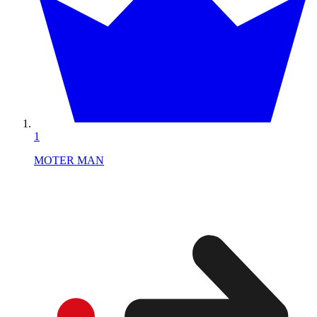
1
MOTER MAN