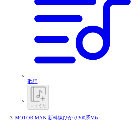
歌詞
マイうた
MOTOR MAN 新幹線ひかり300系Mix