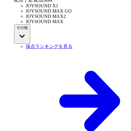
JOYSOUND X1
JOYSOUND MAX GO
JOYSOUND MAX2
JOYSOUND MAX
その他
採点ランキングを見る