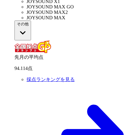
JOYSOUND X1
JOYSOUND MAX GO
JOYSOUND MAX2
JOYSOUND MAX
その他
先月の平均点
94
.
114
点
採点ランキングを見る