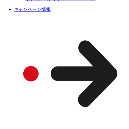
キャンペーン情報