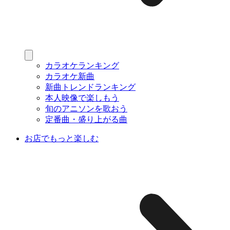
カラオケランキング
カラオケ新曲
新曲トレンドランキング
本人映像で楽しもう
旬のアニソンを歌おう
定番曲・盛り上がる曲
お店でもっと楽しむ