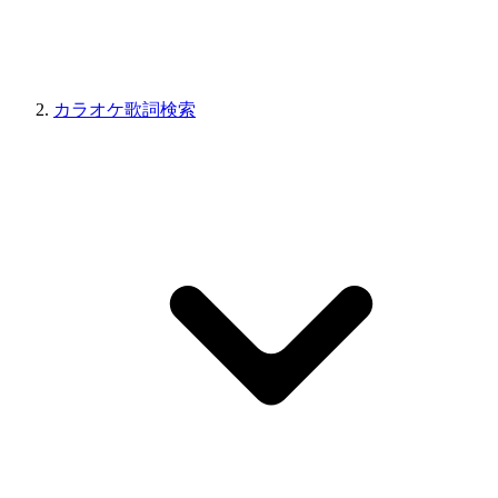
カラオケ歌詞検索