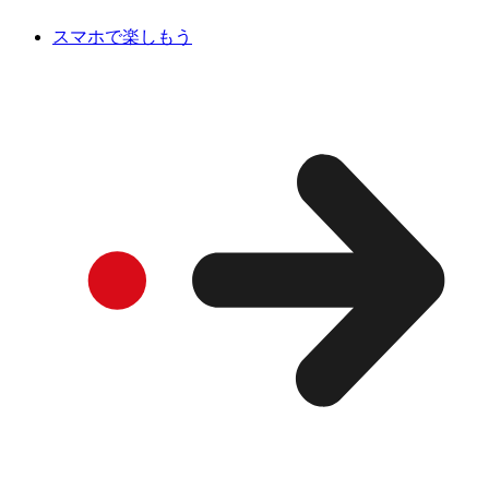
スマホで楽しもう