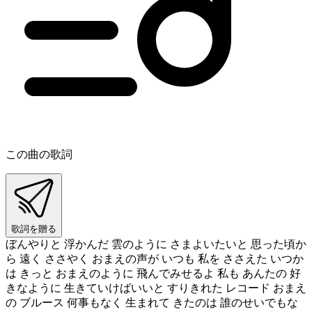
この曲の歌詞
歌詞を贈る
ぼんやりと 浮かんだ 雲のように さまよいたいと 思った頃か
ら 遠く ささやく おまえの声が いつも 私を ささえた いつか
は きっと おまえのように 飛んでみせるよ 私も あんたの 好
きなように 生きていけばいいと すりきれた レコード おまえ
の ブルース 何事もなく 生まれて きたのは 誰のせいでもな