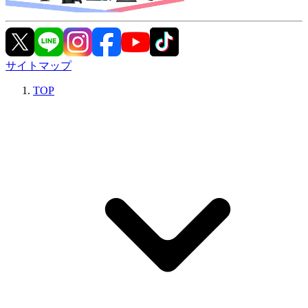
サイトマップ
TOP