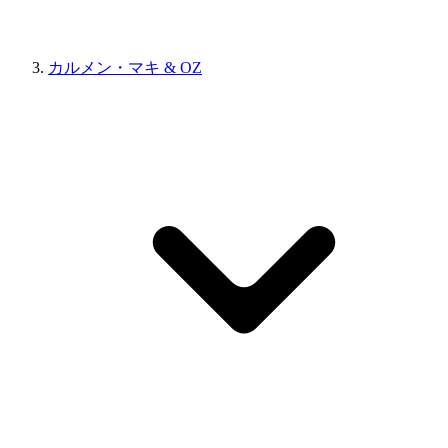
カルメン・マキ & OZ