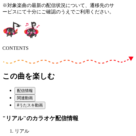
※対象楽曲の最新の配信状況について、遷移先のサ
ービスにて十分にご確認のうえでご利用ください。
CONTENTS
この曲を楽しむ
配信情報
関連動画
#うたスキ動画
"リアル"
のカラオケ配信情報
リアル