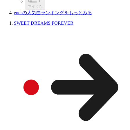
マイうた
endsの人気曲ランキングをもっとみる
SWEET DREAMS FOREVER