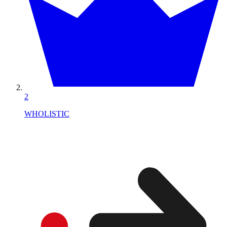
2
WHOLISTIC