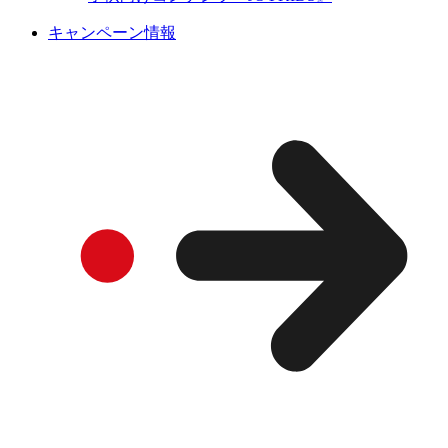
キャンペーン情報