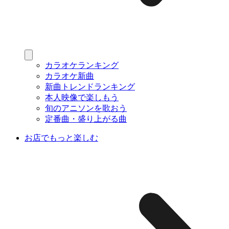
カラオケランキング
カラオケ新曲
新曲トレンドランキング
本人映像で楽しもう
旬のアニソンを歌おう
定番曲・盛り上がる曲
お店でもっと楽しむ