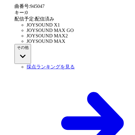
曲番号
:
945047
キー
:
0
配信予定
:
配信済み
JOYSOUND X1
JOYSOUND MAX GO
JOYSOUND MAX2
JOYSOUND MAX
その他
採点ランキングを見る