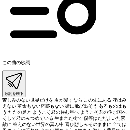
この曲の歌詞
歌詞を贈る
苦しみのない世界だけを 君が愛すなら この先にある 花はみ
えない 革命もない奇跡もない 街に飛び出そう あるものはも
う ただの足と ようこそ君の住む星へ ようこそ君の住む国へ
そして君のみつめている 生まれた街で 僕等はただ歩いた素
敵に 答えのない世界の真ん中 喜び悲しみそのままに 全ては