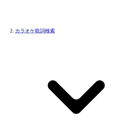
カラオケ歌詞検索