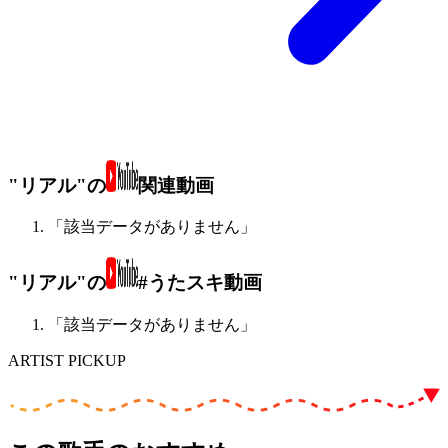
"リアル"の
関連動画
「該当データがありません」
"リアル"の
#うたスキ動画
「該当データがありません」
ARTIST PICKUP