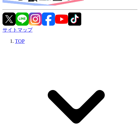
サイトマップ
TOP