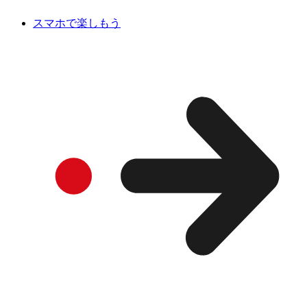
スマホで楽しもう