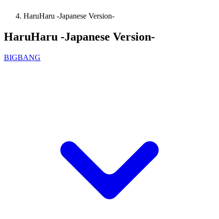
HaruHaru -Japanese Version-
HaruHaru -Japanese Version-
BIGBANG