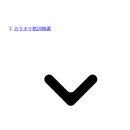
カラオケ歌詞検索