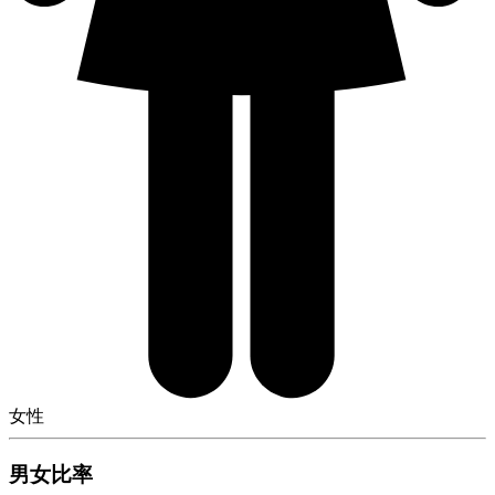
女性
男女比率