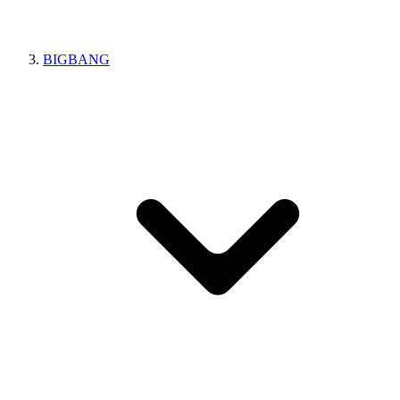
BIGBANG