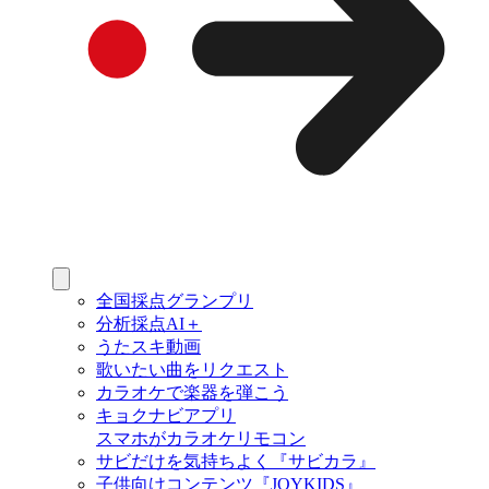
全国採点グランプリ
分析採点AI＋
うたスキ動画
歌いたい曲をリクエスト
カラオケで楽器を弾こう
キョクナビアプリ
スマホがカラオケリモコン
サビだけを気持ちよく『サビカラ』
子供向けコンテンツ『JOYKIDS』