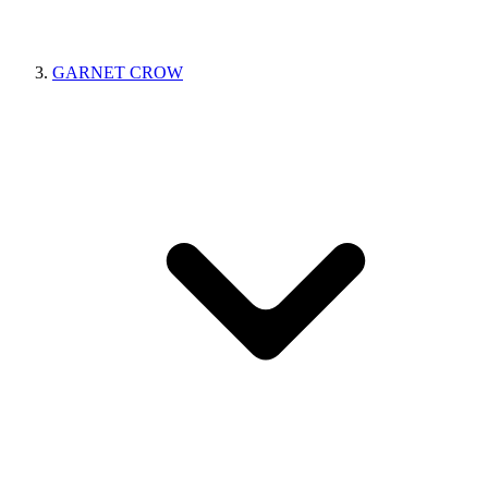
GARNET CROW