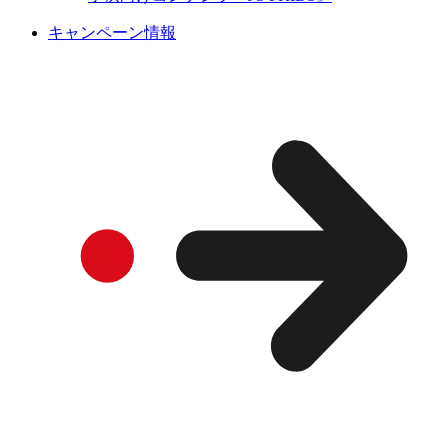
キャンペーン情報