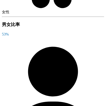
女性
男女比率
53
%