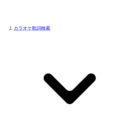
カラオケ歌詞検索