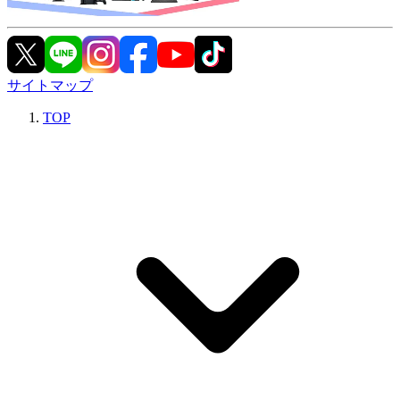
サイトマップ
TOP