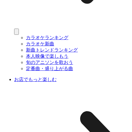
カラオケランキング
カラオケ新曲
新曲トレンドランキング
本人映像で楽しもう
旬のアニソンを歌おう
定番曲・盛り上がる曲
お店でもっと楽しむ