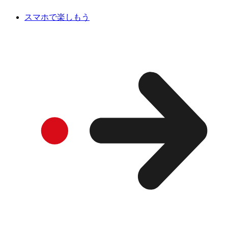
スマホで楽しもう