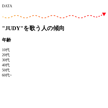
DATA
"JUDY"を歌う人の傾向
年齢
10代
20代
30代
40代
50代
60代~