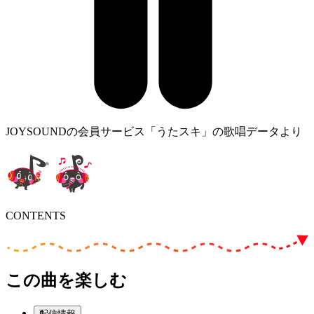
JOYSOUNDの会員サービス「うたスキ」の歌唱データより
CONTENTS
この曲を楽しむ
配信情報