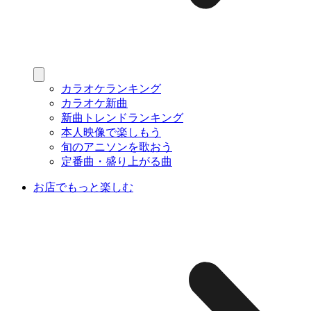
カラオケランキング
カラオケ新曲
新曲トレンドランキング
本人映像で楽しもう
旬のアニソンを歌おう
定番曲・盛り上がる曲
お店でもっと楽しむ