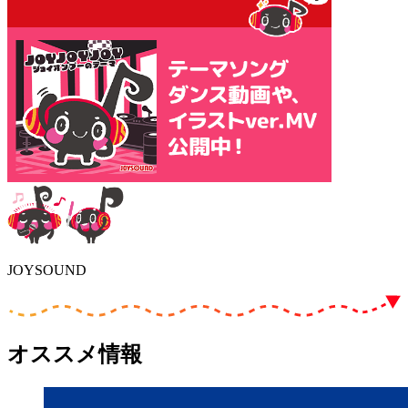
JOYSOUND
オススメ情報