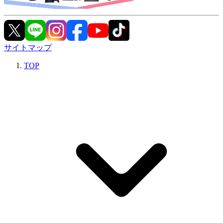
サイトマップ
TOP