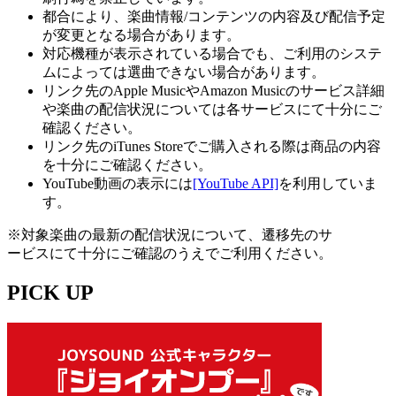
都合により、楽曲情報/コンテンツの内容及び配信予定
が変更となる場合があります。
対応機種が表示されている場合でも、ご利用のシステ
ムによっては選曲できない場合があります。
リンク先のApple MusicやAmazon Musicのサービス詳細
や楽曲の配信状況については各サービスにて十分にご
確認ください。
リンク先のiTunes Storeでご購入される際は商品の内容
を十分にご確認ください。
YouTube動画の表示には
[YouTube API]
を利用していま
す。
※対象楽曲の最新の配信状況について、遷移先のサ
ービスにて十分にご確認のうえでご利用ください。
PICK UP