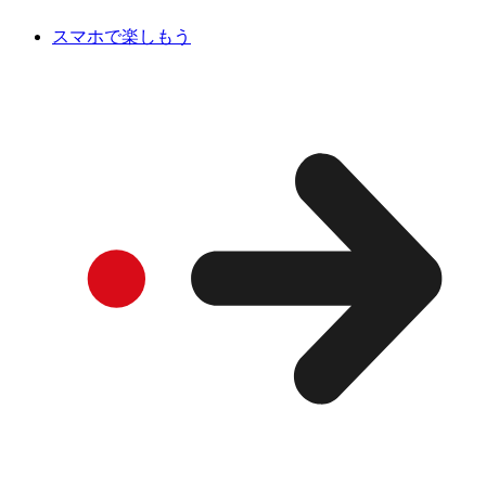
スマホで楽しもう