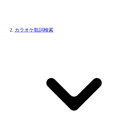
カラオケ歌詞検索