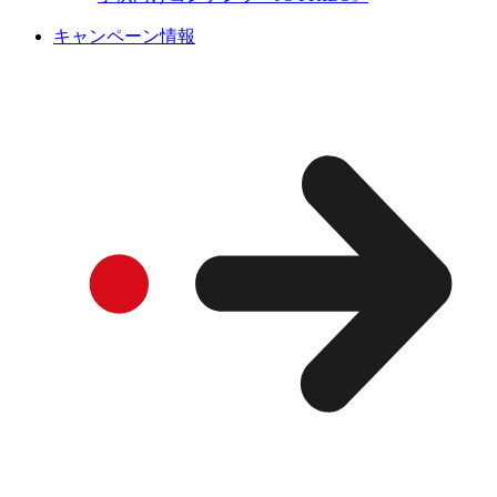
キャンペーン情報