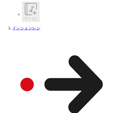
マイうた
インシェンレン