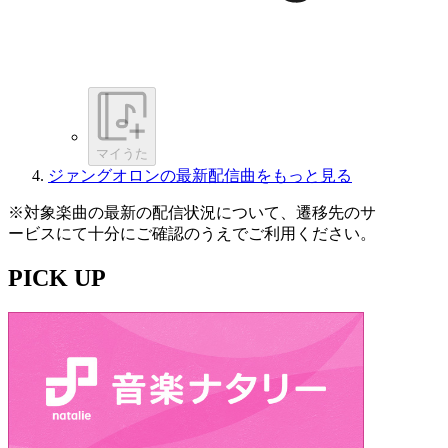
マイうた
ジァングオロンの最新配信曲をもっと見る
※対象楽曲の最新の配信状況について、遷移先のサ
ービスにて十分にご確認のうえでご利用ください。
PICK UP