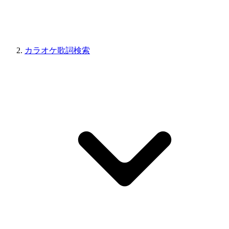
カラオケ歌詞検索