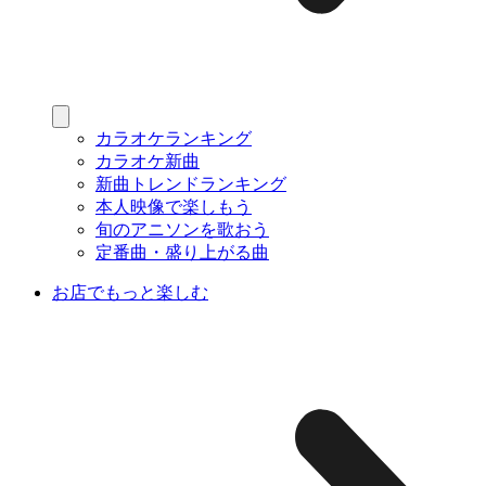
カラオケランキング
カラオケ新曲
新曲トレンドランキング
本人映像で楽しもう
旬のアニソンを歌おう
定番曲・盛り上がる曲
お店でもっと楽しむ