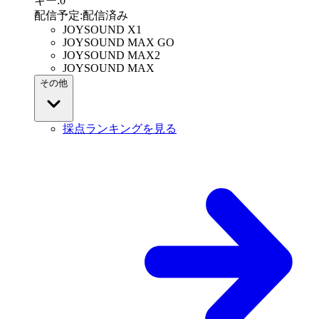
キー
:
0
配信予定
:
配信済み
JOYSOUND X1
JOYSOUND MAX GO
JOYSOUND MAX2
JOYSOUND MAX
その他
採点ランキングを見る