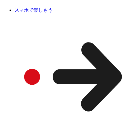
スマホで楽しもう