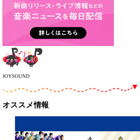
JOYSOUND
オススメ情報