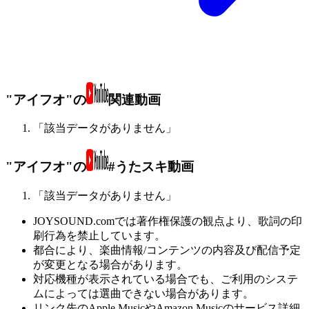
"アイフオ"の
関連動画
「該当データがありません」
"アイフオ"の
#うたスキ動画
「該当データがありません」
JOYSOUND.comでは著作権保護の観点より、歌詞の印
刷行為を禁止しています。
都合により、楽曲情報/コンテンツの内容及び配信予定
が変更となる場合があります。
対応機種が表示されている場合でも、ご利用のシステ
ムによっては選曲できない場合があります。
リンク先のApple MusicやAmazon Musicのサービス詳細