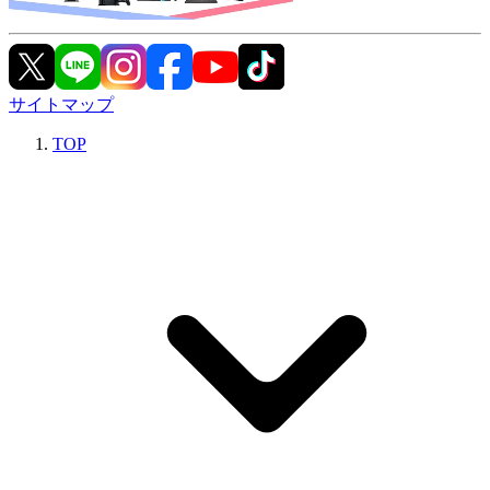
サイトマップ
TOP