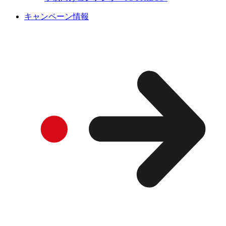
キャンペーン情報