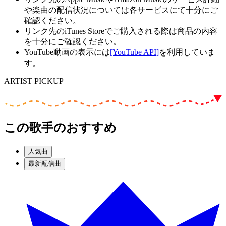
や楽曲の配信状況については各サービスにて十分にご
確認ください。
リンク先のiTunes Storeでご購入される際は商品の内容
を十分にご確認ください。
YouTube動画の表示には
[YouTube API]
を利用していま
す。
ARTIST PICKUP
この歌手のおすすめ
人気曲
最新配信曲