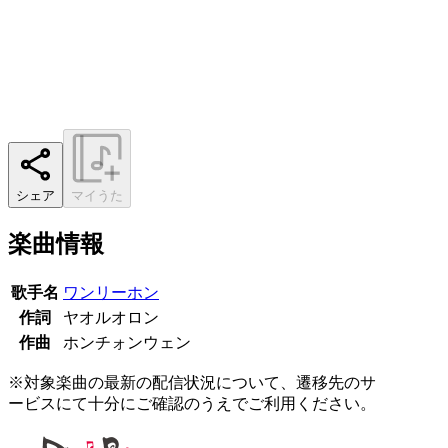
シェア
マイうた
楽曲情報
歌手名
ワンリーホン
作詞
ヤオルオロン
作曲
ホンチォンウェン
※対象楽曲の最新の配信状況について、遷移先のサ
ービスにて十分にご確認のうえでご利用ください。