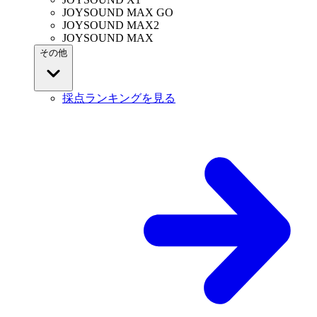
JOYSOUND MAX GO
JOYSOUND MAX2
JOYSOUND MAX
その他
採点ランキングを見る