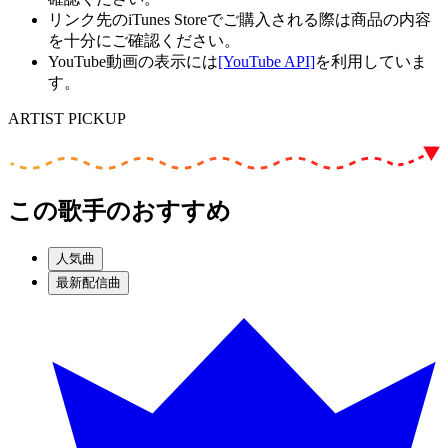
リンク先のiTunes Storeでご購入される際は商品の内容
を十分にご確認ください。
YouTube動画の表示には
[YouTube API]
を利用していま
す。
ARTIST PICKUP
この歌手のおすすめ
人気曲
最新配信曲