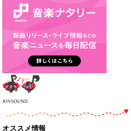
JOYSOUND
オススメ情報