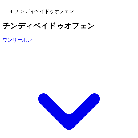
チンディベイドゥオフェン
チンディベイドゥオフェン
ワンリーホン