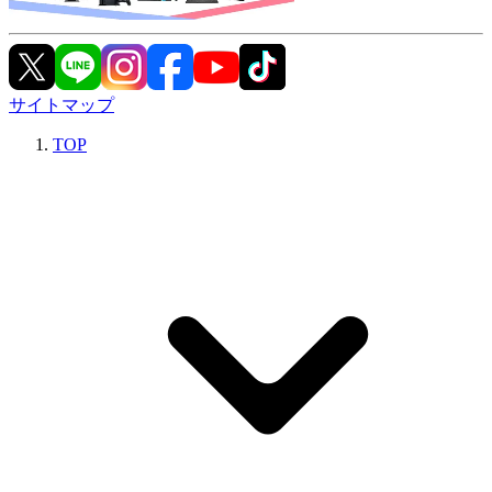
サイトマップ
TOP