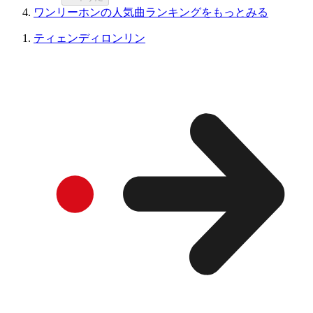
ワンリーホンの人気曲ランキングをもっとみる
ティェンディロンリン