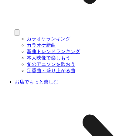
カラオケランキング
カラオケ新曲
新曲トレンドランキング
本人映像で楽しもう
旬のアニソンを歌おう
定番曲・盛り上がる曲
お店でもっと楽しむ