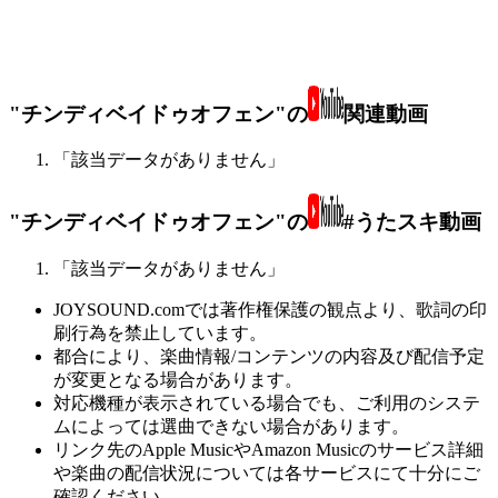
"チンディベイドゥオフェン"の
関連動画
「該当データがありません」
"チンディベイドゥオフェン"の
#うたスキ動画
「該当データがありません」
JOYSOUND.comでは著作権保護の観点より、歌詞の印
刷行為を禁止しています。
都合により、楽曲情報/コンテンツの内容及び配信予定
が変更となる場合があります。
対応機種が表示されている場合でも、ご利用のシステ
ムによっては選曲できない場合があります。
リンク先のApple MusicやAmazon Musicのサービス詳細
や楽曲の配信状況については各サービスにて十分にご
確認ください。