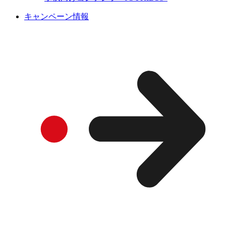
キャンペーン情報