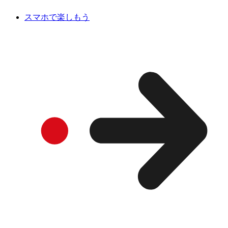
スマホで楽しもう