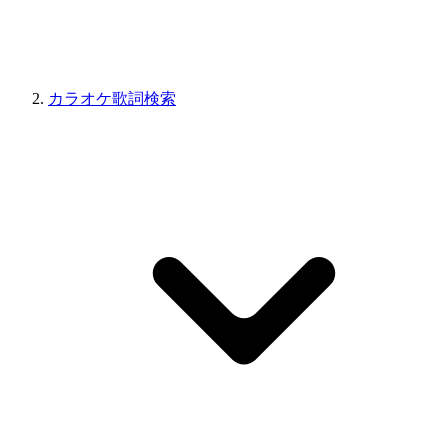
カラオケ歌詞検索