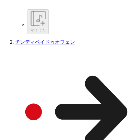
マイうた
チンディベイドゥオフェン