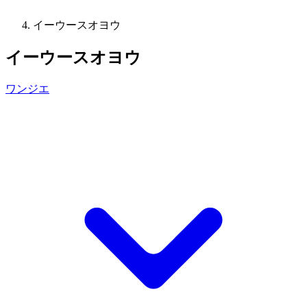
イーウースオヨウ
イーウースオヨウ
ワンジエ