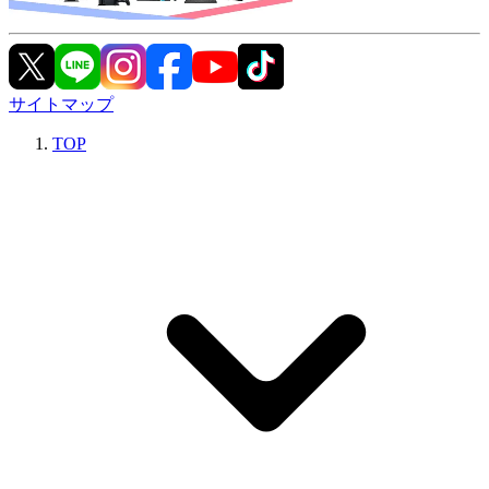
サイトマップ
TOP