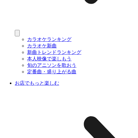
カラオケランキング
カラオケ新曲
新曲トレンドランキング
本人映像で楽しもう
旬のアニソンを歌おう
定番曲・盛り上がる曲
お店でもっと楽しむ