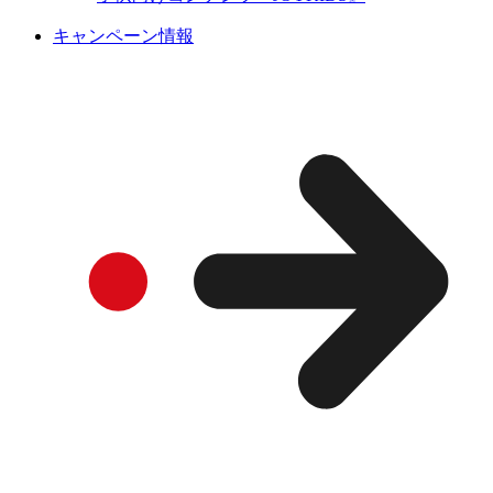
キャンペーン情報