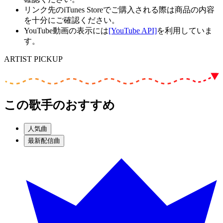
リンク先のiTunes Storeでご購入される際は商品の内容
を十分にご確認ください。
YouTube動画の表示には
[YouTube API]
を利用していま
す。
ARTIST PICKUP
この歌手のおすすめ
人気曲
最新配信曲