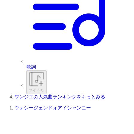
歌詞
マイうた
ワンジエの人気曲ランキングをもっとみる
ウォシージェンドォアイシャンニー