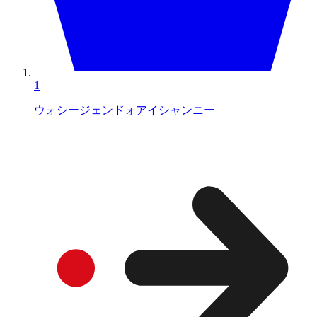
1
ウォシージェンドォアイシャンニー