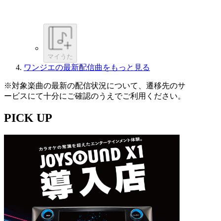
マイうた
ワンジエの最新配信曲をもっと見る
※対象楽曲の最新の配信状況について、遷移先のサ
ービスにて十分にご確認のうえでご利用ください。
PICK UP