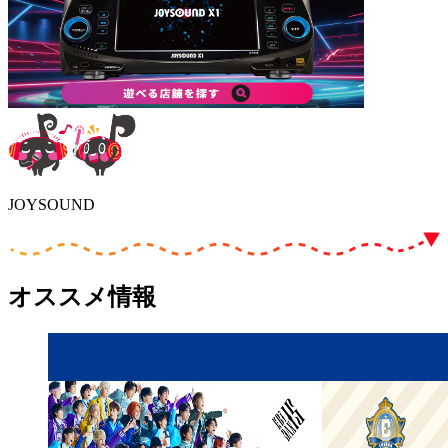
JOYSOUND
オススメ情報