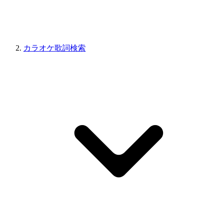
カラオケ歌詞検索