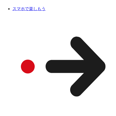
スマホで楽しもう