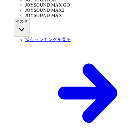
JOYSOUND MAX GO
JOYSOUND MAX2
JOYSOUND MAX
その他
採点ランキングを見る