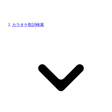
カラオケ歌詞検索