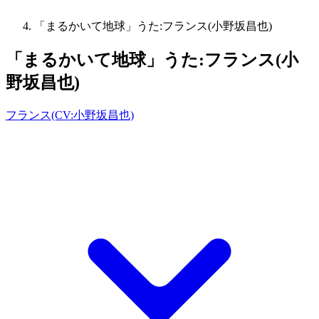
「まるかいて地球」うた:フランス(小野坂昌也)
「まるかいて地球」うた:フランス(小
野坂昌也)
フランス(CV:小野坂昌也)