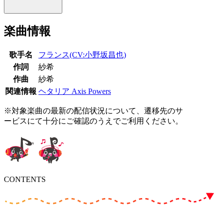
楽曲情報
歌手名
フランス(CV:小野坂昌也)
作詞
紗希
作曲
紗希
関連情報
ヘタリア Axis Powers
※対象楽曲の最新の配信状況について、遷移先のサ
ービスにて十分にご確認のうえでご利用ください。
CONTENTS