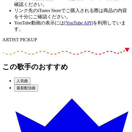
確認ください。
リンク先のiTunes Storeでご購入される際は商品の内容
を十分にご確認ください。
YouTube動画の表示には
[YouTube API]
を利用していま
す。
ARTIST PICKUP
この歌手のおすすめ
人気曲
最新配信曲