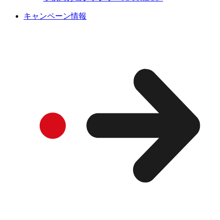
キャンペーン情報