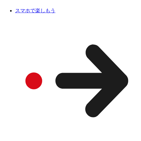
スマホで楽しもう