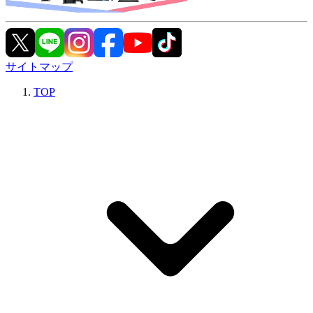
サイトマップ
TOP