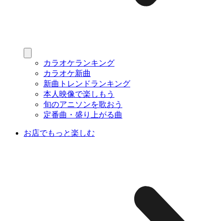
カラオケランキング
カラオケ新曲
新曲トレンドランキング
本人映像で楽しもう
旬のアニソンを歌おう
定番曲・盛り上がる曲
お店でもっと楽しむ